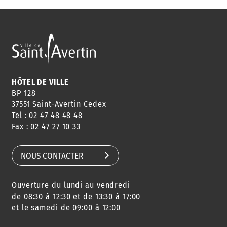
HÔTEL DE VILLE
BP 128
37551 Saint-Avertin Cedex
Tel : 02 47 48 48 48
Fax : 02 47 27 10 33
NOUS CONTACTER
Ouverture du lundi au vendredi
de 08:30 à 12:30 et de 13:30 à 17:00
et le samedi de 09:00 à 12:00