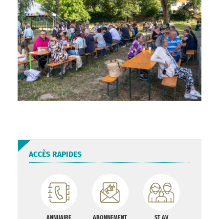
ACCÈS RAPIDES
ANNUAIRE
ABONNEMENT
ST AV