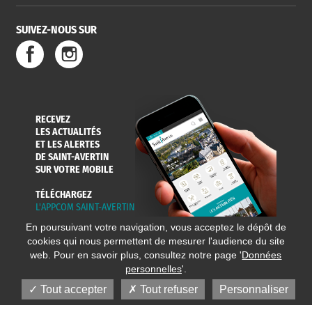
SUIVEZ-NOUS SUR
RECEVEZ
LES ACTUALITÉS
ET LES ALERTES
DE SAINT-AVERTIN
SUR VOTRE MOBILE
TÉLÉCHARGEZ
L'APPCOM SAINT-AVERTIN
En poursuivant votre navigation, vous acceptez le dépôt de
cookies qui nous permettent de mesurer l'audience du site
web. Pour en savoir plus, consultez notre page '
Données
personnelles
'.
Tout accepter
Tout refuser
Personnaliser