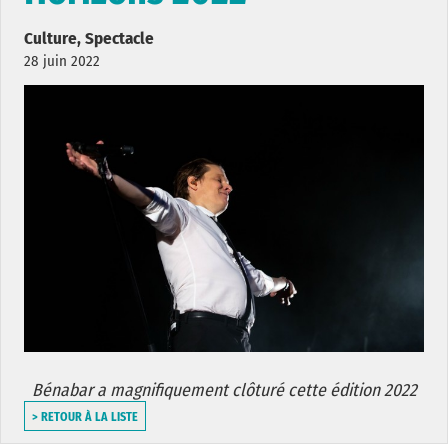
Culture, Spectacle
28 juin 2022
Bénabar a magnifiquement clôturé cette édition 2022
> RETOUR À LA LISTE