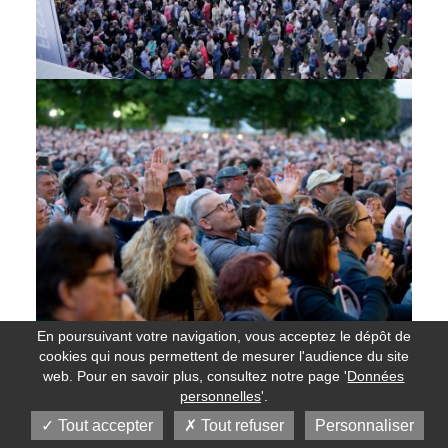
En poursuivant votre navigation, vous acceptez le dépôt de
cookies qui nous permettent de mesurer l'audience du site
web. Pour en savoir plus, consultez notre page '
Données
personnelles
'.
Tout accepter
Tout refuser
Personnaliser