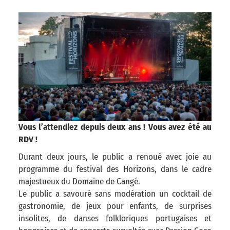
Vous l’attendiez depuis deux ans ! Vous avez été au
RDV !
Durant deux jours, le public a renoué avec joie au
programme du festival des Horizons, dans le cadre
majestueux du Domaine de Cangé.
Le public a savouré sans modération un cocktail de
gastronomie, de jeux pour enfants, de surprises
insolites, de danses folkloriques portugaises et