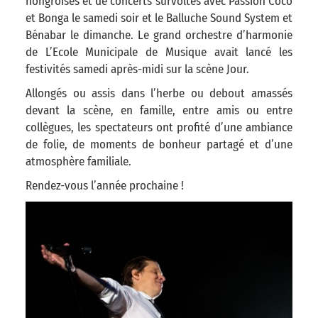
hongroises et de concerts survoltés avec Passion Coco
et Bonga le samedi soir et le Balluche Sound System et
Bénabar le dimanche. Le grand orchestre d’harmonie
de L’Ecole Municipale de Musique avait lancé les
festivités samedi après-midi sur la scène Jour.
Allongés ou assis dans l’herbe ou debout amassés
devant la scène, en famille, entre amis ou entre
collègues, les spectateurs ont profité d’une ambiance
de folie, de moments de bonheur partagé et d’une
atmosphère familiale.
Rendez-vous l’année prochaine !