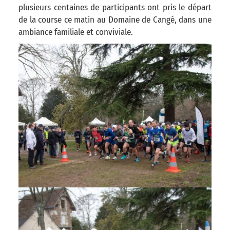
plusieurs centaines de participants ont pris le départ
de la course ce matin au Domaine de Cangé, dans une
ambiance familiale et conviviale.