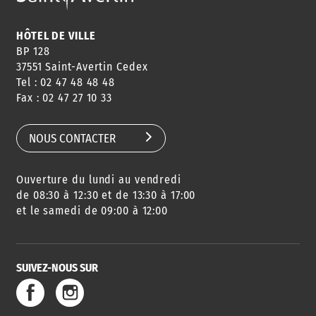
HÔTEL DE VILLE
BP 128
37551 Saint-Avertin Cedex
Tel : 02 47 48 48 48
Fax : 02 47 27 10 33
NOUS CONTACTER
Ouverture du lundi au vendredi
de 08:30 à 12:30 et de 13:30 à 17:00
et le samedi de 09:00 à 12:00
SUIVEZ-NOUS SUR