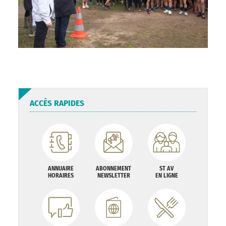
ACCÈS RAPIDES
ANNUAIRE
ABONNEMENT
ST AV
HORAIRES
NEWSLETTER
EN LIGNE