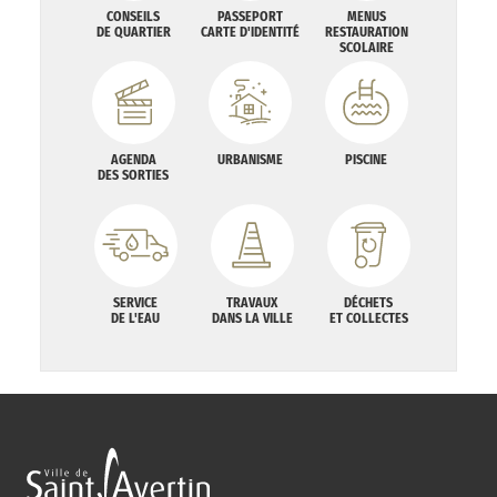
CONSEILS
PASSEPORT
MENUS
DE QUARTIER
CARTE D'IDENTITÉ
RESTAURATION
SCOLAIRE
AGENDA
URBANISME
PISCINE
DES SORTIES
SERVICE
TRAVAUX
DÉCHETS
DE L'EAU
DANS LA VILLE
ET COLLECTES