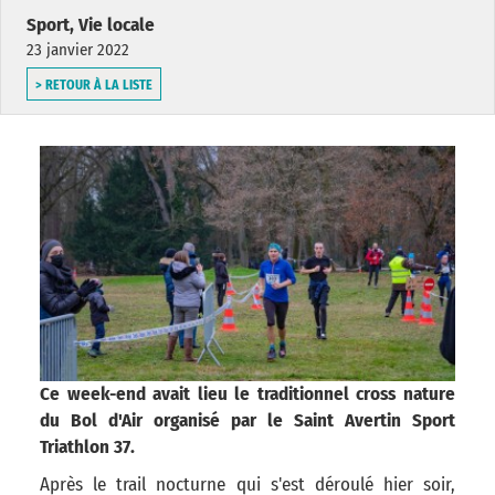
Sport, Vie locale
23 janvier 2022
> RETOUR À LA LISTE
Ce week-end avait lieu le traditionnel cross nature
du Bol d'Air organisé par le Saint Avertin Sport
Triathlon 37.
Après le trail nocturne qui s'est déroulé hier soir,