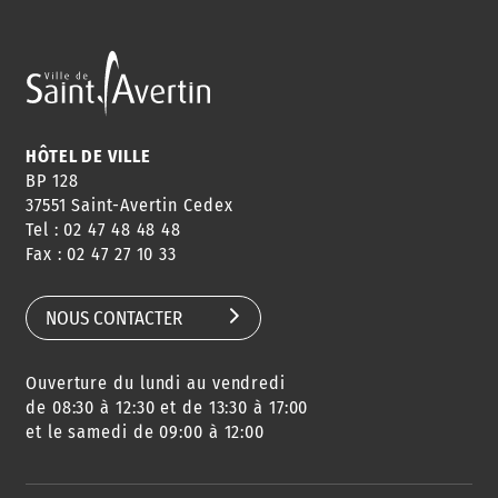
HÔTEL DE VILLE
BP 128
37551 Saint-Avertin Cedex
Tel : 02 47 48 48 48
Fax : 02 47 27 10 33
NOUS CONTACTER
Ouverture du lundi au vendredi
de 08:30 à 12:30 et de 13:30 à 17:00
et le samedi de 09:00 à 12:00