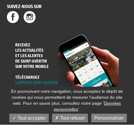
SUIVEZ-NOUS SUR
RECEVEZ
LES ACTUALITÉS
ET LES ALERTES
DE SAINT-AVERTIN
SUR VOTRE MOBILE
TÉLÉCHARGEZ
L'APPCOM SAINT-AVERTIN
En poursuivant votre navigation, vous acceptez le dépôt de
cookies qui nous permettent de mesurer l'audience du site
web. Pour en savoir plus, consultez notre page '
Données
personnelles
'.
Tout accepter
Tout refuser
Personnaliser