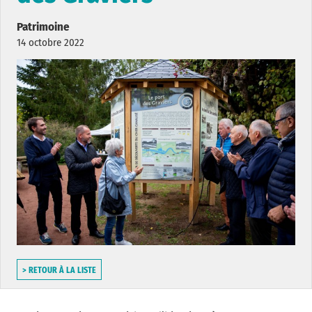
Patrimoine
14 octobre 2022
> RETOUR À LA LISTE