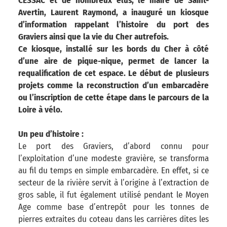
CESSAC et de nombreux élus, le maire de Saint-
Avertin, Laurent Raymond, a inauguré un kiosque
d’information rappelant l’histoire du port des
Graviers ainsi que la vie du Cher autrefois.
Ce kiosque, installé sur les bords du Cher à côté
d’une aire de pique-nique, permet de lancer la
requalification de cet espace. Le début de plusieurs
projets comme la reconstruction d’un embarcadère
ou l’inscription de cette étape dans le parcours de la
Loire à vélo.
Un peu d’histoire :
Le port des Graviers, d’abord connu pour
l’exploitation d’une modeste gravière, se transforma
au fil du temps en simple embarcadère. En effet, si ce
secteur de la rivière servit à l’origine à l’extraction de
gros sable, il fut également utilisé pendant le Moyen
Age comme base d’entrepôt pour les tonnes de
pierres extraites du coteau dans les carrières dites les