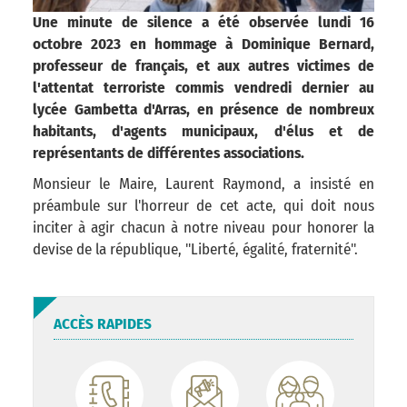
Une minute de silence a été observée lundi 16
octobre 2023 en hommage à Dominique Bernard,
professeur de français, et aux autres victimes de
l'attentat terroriste commis vendredi dernier au
lycée Gambetta d'Arras, en présence de nombreux
habitants, d'agents municipaux, d'élus et de
représentants de différentes associations.
Monsieur le Maire, Laurent Raymond, a insisté en
préambule sur l'horreur de cet acte, qui doit nous
inciter à agir chacun à notre niveau pour honorer la
devise de la république, "Liberté, égalité, fraternité".
ACCÈS RAPIDES