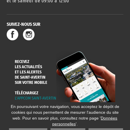
et le samedi de 09:00 à 12:00
SUIVEZ-NOUS SUR
RECEVEZ
LES ACTUALITÉS
ET LES ALERTES
DE SAINT-AVERTIN
SUR VOTRE MOBILE
TÉLÉCHARGEZ
L'APPCOM SAINT-AVERTIN
En poursuivant votre navigation, vous acceptez le dépôt de
cookies qui nous permettent de mesurer l'audience du site
web. Pour en savoir plus, consultez notre page '
Données
personnelles
'.