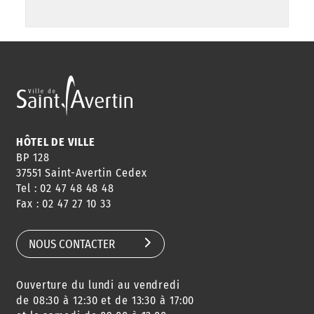
HÔTEL DE VILLE
BP 128
37551 Saint-Avertin Cedex
Tel : 02 47 48 48 48
Fax : 02 47 27 10 33
NOUS CONTACTER
Ouverture du lundi au vendredi
de 08:30 à 12:30 et de 13:30 à 17:00