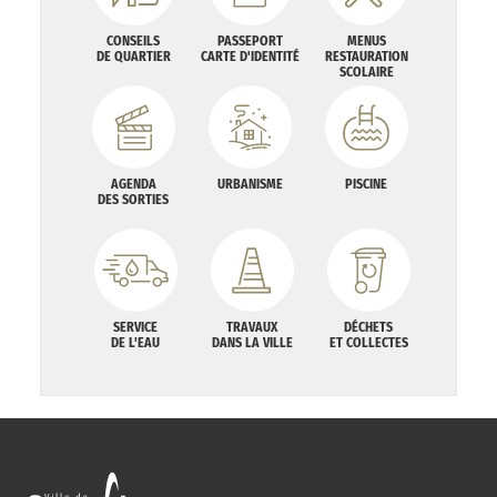
CONSEILS
PASSEPORT
MENUS
DE QUARTIER
CARTE D'IDENTITÉ
RESTAURATION
SCOLAIRE
AGENDA
URBANISME
PISCINE
DES SORTIES
SERVICE
TRAVAUX
DÉCHETS
DE L'EAU
DANS LA VILLE
ET COLLECTES