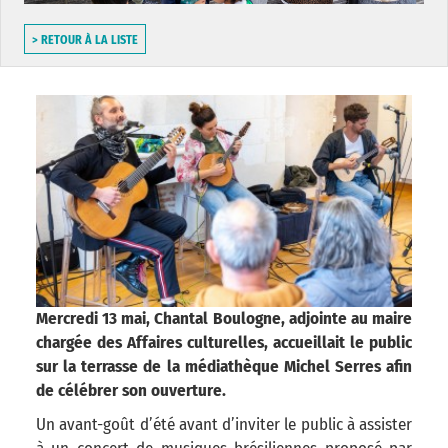
> RETOUR À LA LISTE
Mercredi 13 mai, Chantal Boulogne, adjointe au maire
chargée des Affaires culturelles, accueillait le public
sur la terrasse de la médiathèque Michel Serres afin
de célébrer son ouverture.
Un avant-goût d’été avant d’inviter le public à assister