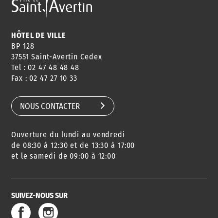
HÔTEL DE VILLE
BP 128
37551 Saint-Avertin Cedex
Tel : 02 47 48 48 48
Fax : 02 47 27 10 33
NOUS CONTACTER
Ouverture du lundi au vendredi
de 08:30 à 12:30 et de 13:30 à 17:00
et le samedi de 09:00 à 12:00
SUIVEZ-NOUS SUR