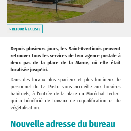
> RETOUR À LA LISTE
Depuis plusieurs jours, les Saint-Avertinois peuvent
retrouver tous les services de leur agence postale à
deux pas de la place de la Marne, où elle était
localisée jusqu'ici.
Dans des locaux plus spacieux et plus lumineux, le
personnel de La Poste vous accueille aux horaires
habituels, à l'entrée de la place du Maréchal Leclerc
qui a bénéficié de travaux de requalification et de
végétalisation.
Nouvelle adresse du bureau