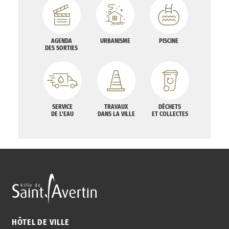
AGENDA
URBANISME
PISCINE
DES SORTIES
SERVICE
TRAVAUX
DÉCHETS
DE L'EAU
DANS LA VILLE
ET COLLECTES
HÔTEL DE VILLE