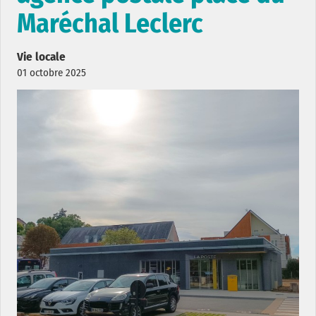
Maréchal Leclerc
Vie locale
01 octobre 2025