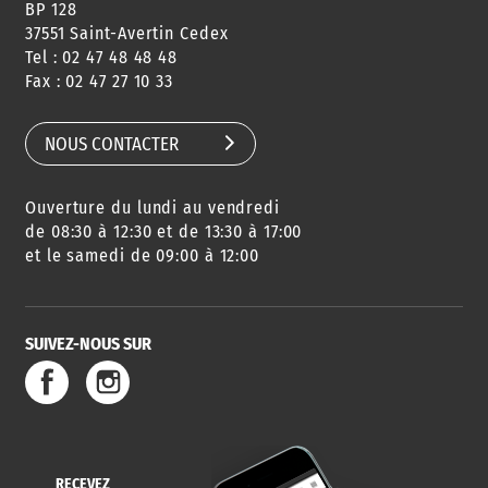
BP 128
37551 Saint-Avertin Cedex
Tel : 02 47 48 48 48
Fax : 02 47 27 10 33
NOUS CONTACTER
Ouverture du lundi au vendredi
de 08:30 à 12:30 et de 13:30 à 17:00
et le samedi de 09:00 à 12:00
SUIVEZ-NOUS SUR
RECEVEZ