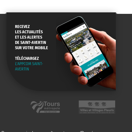
RECEVEZ
LES ACTUALITÉS
ET LES ALERTES
DE SAINT-AVERTIN
SUR VOTRE MOBILE
TÉLÉCHARGEZ
L'APPCOM SAINT-
AVERTIN