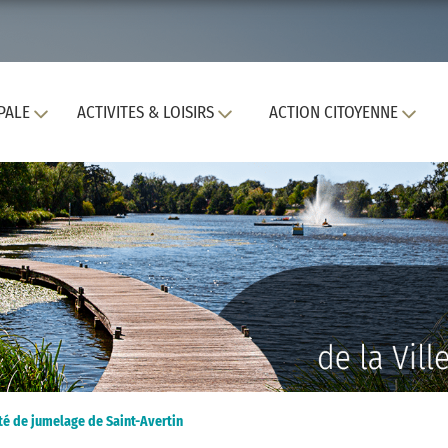
PALE
ACTIVITES & LOISIRS
ACTION CITOYENNE
é de jumelage de Saint-Avertin