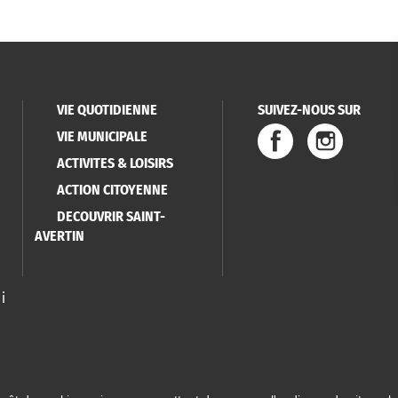
VIE QUOTIDIENNE
SUIVEZ-NOUS SUR
VIE MUNICIPALE
ACTIVITES & LOISIRS
ACTION CITOYENNE
DECOUVRIR SAINT-
AVERTIN
i