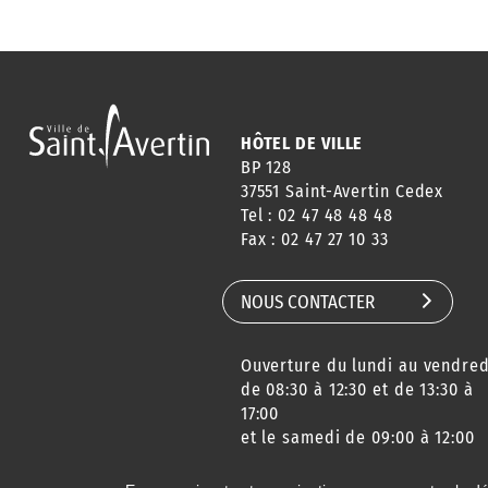
HÔTEL DE VILLE
BP 128
37551 Saint-Avertin Cedex
Tel : 02 47 48 48 48
Fax : 02 47 27 10 33
NOUS CONTACTER
Ouverture du lundi au vendred
de 08:30 à 12:30 et de 13:30 à
17:00
et le samedi de 09:00 à 12:00