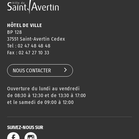
HÔTEL DE VILLE
BP 128
37551 Saint-Avertin Cedex
Tel : 02 47 48 48 48
Fax : 02 47 27 10 33
NOUS CONTACTER
Ouverture du lundi au vendredi
de 08:30 à 12:30 et de 13:30 à 17:00
et le samedi de 09:00 à 12:00
SUIVEZ-NOUS SUR