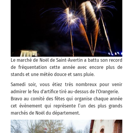
Le marché de Noël de Saint-Avertin a battu son record
de fréquentation cette année avec encore plus de
stands et une météo douce et sans pluie.
Samedi soir, vous étiez très nombreux pour venir
admirer le feu d'artifice tiré au-dessus de l'Orangerie.
Bravo au comité des fêtes qui organise chaque année
cet évènement qui représente l’un des plus grands
marchés de Noël du département.