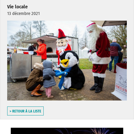
Vie locale
13 décembre 2021
> RETOUR À LA LISTE