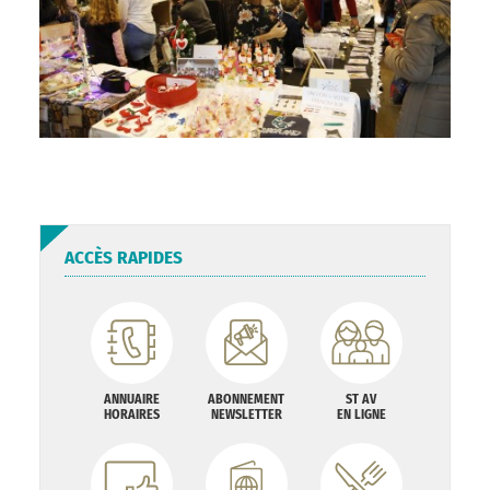
ACCÈS RAPIDES
ANNUAIRE
ABONNEMENT
ST AV
HORAIRES
NEWSLETTER
EN LIGNE