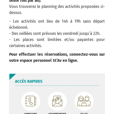
seule fois par an).
Vous trouverez le planning des activités proposées ci-
dessus.
- Les activités ont lieu de 14h à 19h sans départ
échelonné.
- Des veillées sont prévues les vendredi jusqu’à 22h.
- Les places sont limitées et/ou payantes pour
certaines activités.
Pour effectuer les réservations, connectez-vous sur
votre espace personnel St’Av en ligne.
ACCÈS RAPIDES