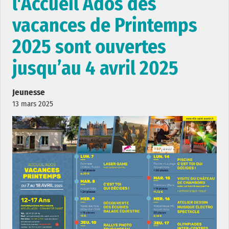
l'Accueil Ados des
vacances de Printemps
2025 sont ouvertes
jusqu’au 4 avril 2025
Jeunesse
13 mars 2025