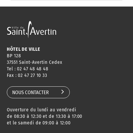
HÔTEL DE VILLE
BP 128
37551 Saint-Avertin Cedex
Tel : 02 47 48 48 48
Fax : 02 47 27 10 33
NOUS CONTACTER
Ouverture du lundi au vendredi
de 08:30 à 12:30 et de 13:30 à 17:00
et le samedi de 09:00 à 12:00