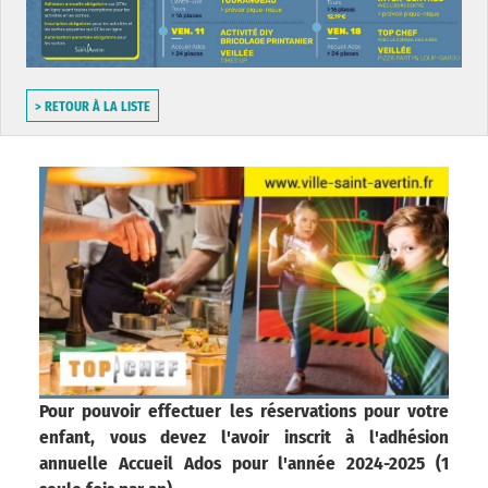
> RETOUR À LA LISTE
Pour pouvoir effectuer les réservations pour votre
enfant, vous devez l'avoir inscrit à l'adhésion
annuelle Accueil Ados pour l'année 2024-2025 (1