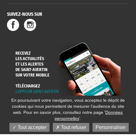
SUIVEZ-NOUS SUR
RECEVEZ
LES ACTUALITÉS
ET LES ALERTES
DE SAINT-AVERTIN
SUR VOTRE MOBILE
TÉLÉCHARGEZ
L'APPCOM SAINT-AVERTIN
En poursuivant votre navigation, vous acceptez le dépôt de
cookies qui nous permettent de mesurer l'audience du site
web. Pour en savoir plus, consultez notre page '
Données
personnelles
'.
Tout accepter
Tout refuser
Personnaliser