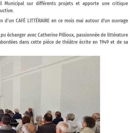
il Municipal sur différents projets et apporte une critique
uctive.
tion d’un CAFÉ LITTÉRAIRE en ce mois mai autour d'un ouvrage
 pu échanger avec Catherine Pillioux, passionnée de littérature
bordées dans cette pièce de théâtre écrite en 1949 et de sa