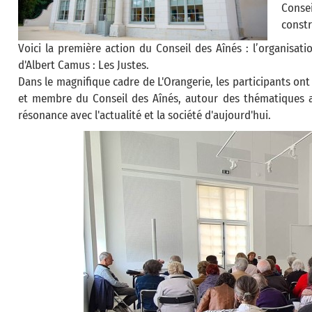
Conse
constr
Voici la première action du Conseil des Aînés : l’organisa
d'Albert Camus : Les Justes.
Dans le magnifique cadre de L'Orangerie, les participants ont
et membre du Conseil des Aînés, autour des thématiques a
résonance avec l'actualité et la société d'aujourd'hui.