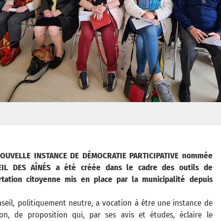
OUVELLE INSTANCE DE DÉMOCRATIE PARTICIPATIVE nommée
IL DES AÎNÉS a été créée dans le cadre des outils de
rtation citoyenne mis en place par la municipalité depuis
seil, politiquement neutre, a vocation à être une instance de
ion, de proposition qui, par ses avis et études, éclaire le