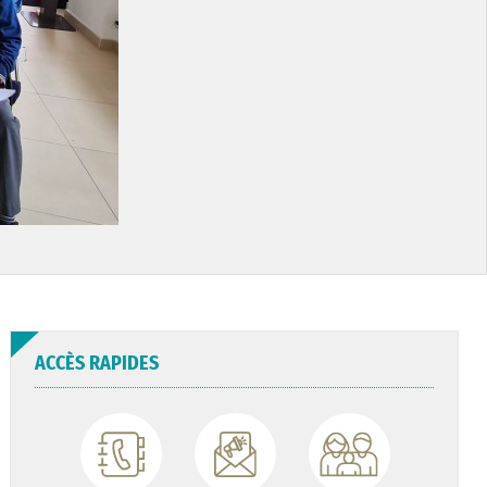
ACCÈS RAPIDES