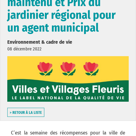
maintenu et Prix du
jardinier régional pour
un agent municipal
Environnement & cadre de vie
08 décembre 2022
> RETOUR À LA LISTE
C’est la semaine des récompenses pour la ville de