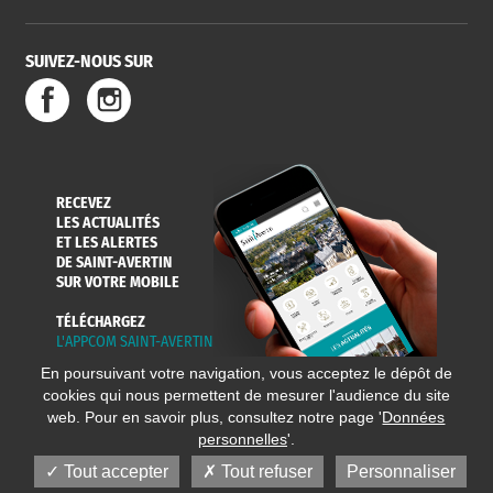
SUIVEZ-NOUS SUR
RECEVEZ
LES ACTUALITÉS
ET LES ALERTES
DE SAINT-AVERTIN
SUR VOTRE MOBILE
TÉLÉCHARGEZ
L'APPCOM SAINT-AVERTIN
En poursuivant votre navigation, vous acceptez le dépôt de
cookies qui nous permettent de mesurer l'audience du site
web. Pour en savoir plus, consultez notre page '
Données
personnelles
'.
Tout accepter
Tout refuser
Personnaliser