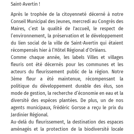
Saint-Avertin !
Après le trophée de la citoyenneté décerné à notre
Conseil Municipal des Jeunes, mercredi au Congrès des
Maires, c’est la qualité de l'accueil, le respect de
l’environnement, la préservation et le développement
du lien social de la ville de Saint-Avertin qui étaient
récompensés hier à l’Hôtel Régional d’Orléans.
Comme chaque année, les labels Villes et villages
fleuris ont été décernés pour les communes et les
acteurs du fleurissement public de la région. Notre
3ème fleur a été maintenue, récompensant la
politique du développement durable des élus, son
mode de gestion, la recherche d’économie en eau et la
diversité des espèces plantées. De plus, un de nos
agents municipaux, Frédéric Gorsse a reçu le prix du
Jardinier Régional.
Au-delà du fleurissement, la destination des espaces
aménagés et la protection de la biodiversité locale