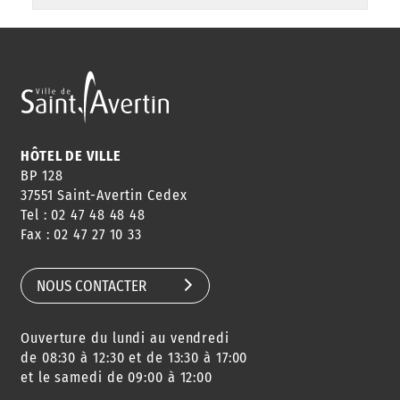
HÔTEL DE VILLE
BP 128
37551 Saint-Avertin Cedex
Tel : 02 47 48 48 48
Fax : 02 47 27 10 33
NOUS CONTACTER
Ouverture du lundi au vendredi
de 08:30 à 12:30 et de 13:30 à 17:00
et le samedi de 09:00 à 12:00