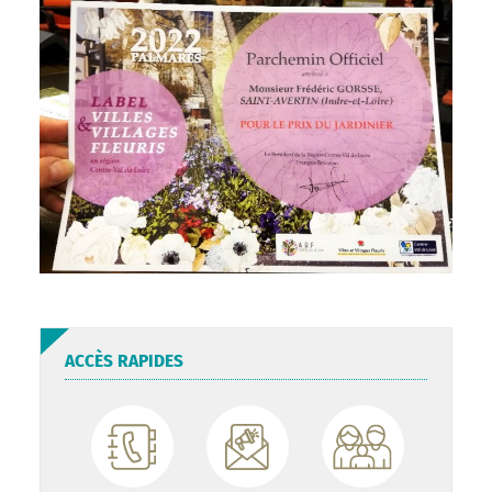
ACCÈS RAPIDES