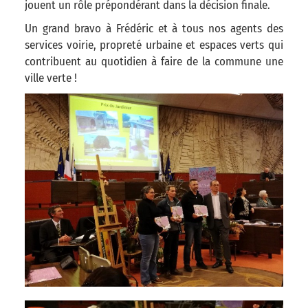
jouent un rôle prépondérant dans la décision finale.
Un grand bravo à Frédéric et à tous nos agents des
services voirie, propreté urbaine et espaces verts qui
contribuent au quotidien à faire de la commune une
ville verte !