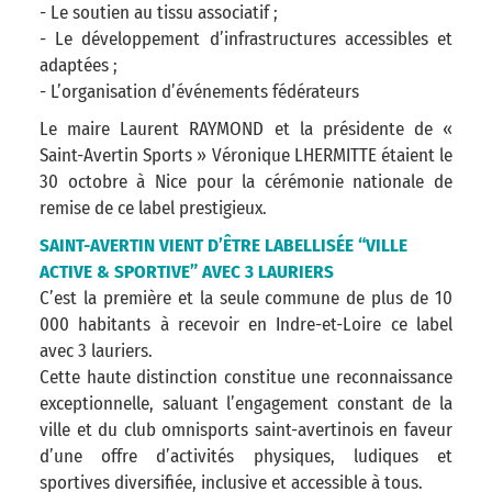
- Le soutien au tissu associatif ;
- Le développement d’infrastructures accessibles et
adaptées ;
- L’organisation d’événements fédérateurs
Le maire Laurent RAYMOND et la présidente de «
Saint-Avertin Sports » Véronique LHERMITTE étaient le
30 octobre à Nice pour la cérémonie nationale de
remise de ce label prestigieux.
SAINT-AVERTIN VIENT D’ÊTRE LABELLISÉE “VILLE
ACTIVE & SPORTIVE” AVEC 3 LAURIERS
C’est la première et la seule commune de plus de 10
000 habitants à recevoir en Indre-et-Loire ce label
avec 3 lauriers.
Cette haute distinction constitue une reconnaissance
exceptionnelle, saluant l’engagement constant de la
ville et du club omnisports saint-avertinois en faveur
d’une offre d’activités physiques, ludiques et
sportives diversifiée, inclusive et accessible à tous.