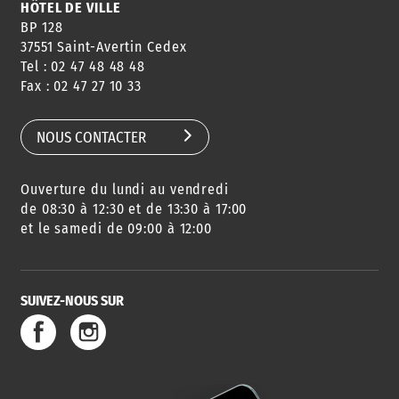
HÔTEL DE VILLE
BP 128
37551 Saint-Avertin Cedex
Tel : 02 47 48 48 48
Fax : 02 47 27 10 33
NOUS CONTACTER
Ouverture du lundi au vendredi
de 08:30 à 12:30 et de 13:30 à 17:00
et le samedi de 09:00 à 12:00
SUIVEZ-NOUS SUR