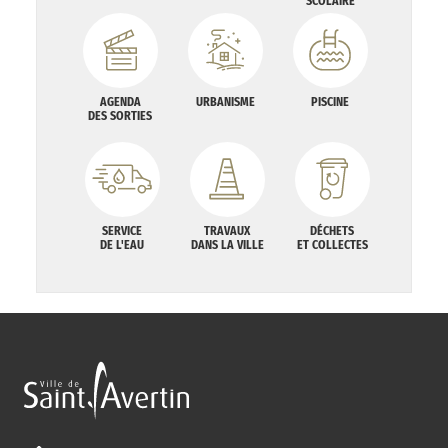
SCOLAIRE
AGENDA
URBANISME
PISCINE
DES SORTIES
SERVICE
TRAVAUX
DÉCHETS
DE L'EAU
DANS LA VILLE
ET COLLECTES