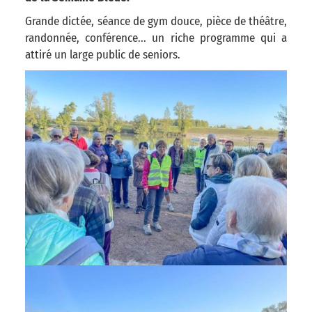
Grande dictée, séance de gym douce, pièce de théâtre,
randonnée, conférence... un riche programme qui a
attiré un large public de seniors.