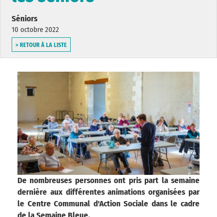
Séniors
10 octobre 2022
> RETOUR À LA LISTE
De nombreuses personnes ont pris part la semaine
dernière aux différentes animations organisées par
le Centre Communal d'Action Sociale dans le cadre
de la Semaine Bleue.