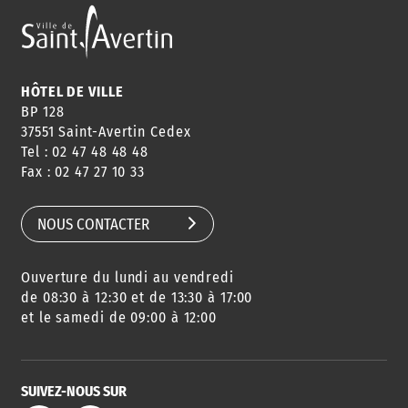
HÔTEL DE VILLE
BP 128
37551 Saint-Avertin Cedex
Tel : 02 47 48 48 48
Fax : 02 47 27 10 33
NOUS CONTACTER
Ouverture du lundi au vendredi
de 08:30 à 12:30 et de 13:30 à 17:00
et le samedi de 09:00 à 12:00
SUIVEZ-NOUS SUR