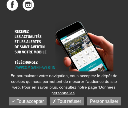
RECEVEZ
LES ACTUALITÉS
ET LES ALERTES
DE SAINT-AVERTIN
SUR VOTRE MOBILE
TÉLÉCHARGEZ
L'APPCOM SAINT-AVERTIN
En poursuivant votre navigation, vous acceptez le dépôt de
cookies qui nous permettent de mesurer l'audience du site
web. Pour en savoir plus, consultez notre page '
Données
personnelles
'.
Tout accepter
Tout refuser
Personnaliser