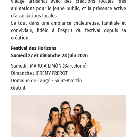
village artisanal avec des créations locales, des
animations pour le jeune public, et la présence active
d’associations locales.
Le tout dans une ambiance chaleureuse, familiale et
conviviale, fidèle à l’esprit du festival depuis sa
création.
Festival des Horizons
Samedi 27 et dimanche 28 juin 2026
Samedi : MARUJA LIMÓN (Barcelone)
Dimanche : JEREMY FREROT
Domaine de Cangé - Saint-Avertin
Gratuit