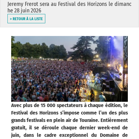
Jeremy Frerot sera au Festival des Horizons le dimanc
he 28 juin 2026
> RETOUR À LA LISTE
Avec plus de 15 000 spectateurs à chaque édition, le
Festival des Horizons s’impose comme l’un des plus
grands festivals en plein air de Touraine. Entièrement
gratuit, il se déroule chaque dernier week-end de
juin, dans le cadre exceptionnel du Domaine de