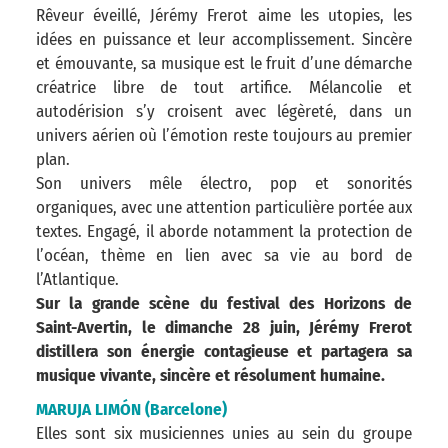
Rêveur éveillé, Jérémy Frerot aime les utopies, les
idées en puissance et leur accomplissement. Sincère
et émouvante, sa musique est le fruit d’une démarche
créatrice libre de tout artifice. Mélancolie et
autodérision s’y croisent avec légèreté, dans un
univers aérien où l’émotion reste toujours au premier
plan.
Son univers mêle électro, pop et sonorités
organiques, avec une attention particulière portée aux
textes. Engagé, il aborde notamment la protection de
l’océan, thème en lien avec sa vie au bord de
l’Atlantique.
Sur la grande scène du festival des Horizons de
Saint-Avertin, le dimanche 28 juin, Jérémy Frerot
distillera son énergie contagieuse et partagera sa
musique vivante, sincère et résolument humaine.
MARUJA LIMÓN (Barcelone)
Elles sont six musiciennes unies au sein du groupe