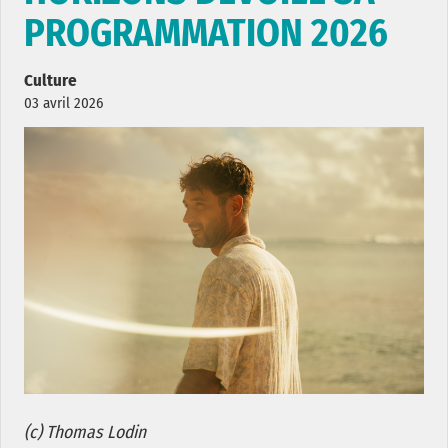
PROGRAMMATION 2026
Culture
03 avril 2026
(c) Thomas Lodin