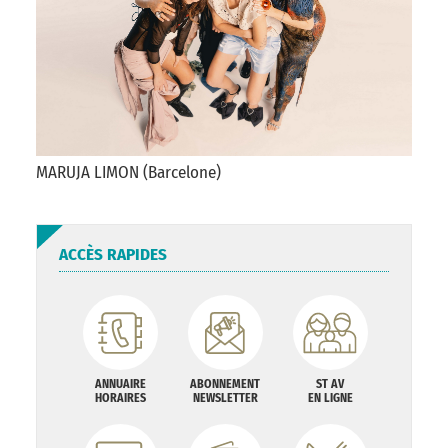
MARUJA LIMON (Barcelone)
ACCÈS RAPIDES
ANNUAIRE
ABONNEMENT
ST AV
HORAIRES
NEWSLETTER
EN LIGNE