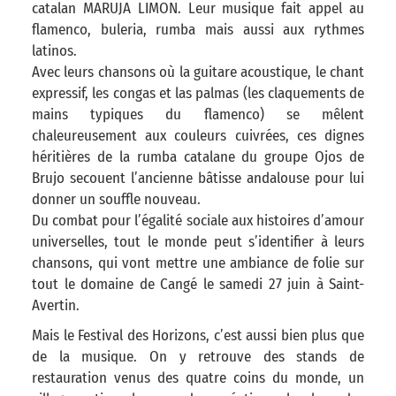
catalan MARUJA LIMON. Leur musique fait appel au
flamenco, buleria, rumba mais aussi aux rythmes
latinos.
Avec leurs chansons où la guitare acoustique, le chant
expressif, les congas et las palmas (les claquements de
mains typiques du flamenco) se mêlent
chaleureusement aux couleurs cuivrées, ces dignes
héritières de la rumba catalane du groupe Ojos de
Brujo secouent l’ancienne bâtisse andalouse pour lui
donner un souffle nouveau.
Du combat pour l’égalité sociale aux histoires d’amour
universelles, tout le monde peut s’identifier à leurs
chansons, qui vont mettre une ambiance de folie sur
tout le domaine de Cangé le samedi 27 juin à Saint-
Avertin.
Mais le Festival des Horizons, c’est aussi bien plus que
de la musique. On y retrouve des stands de
restauration venus des quatre coins du monde, un