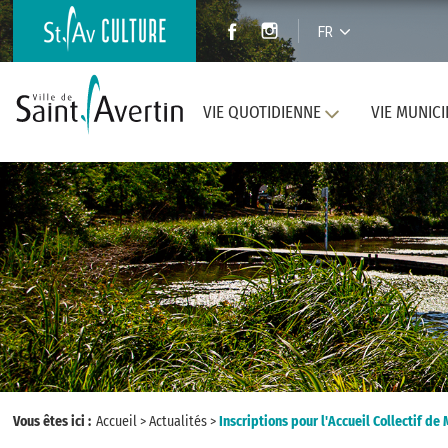
FR
VIE QUOTIDIENNE
VIE MUNICI
Vous êtes ici :
Accueil
>
Actualités
>
Inscriptions pour l'Accueil Collectif d