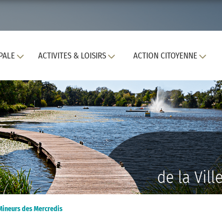
PALE
ACTIVITES & LOISIRS
ACTION CITOYENNE
e Mineurs des Mercredis