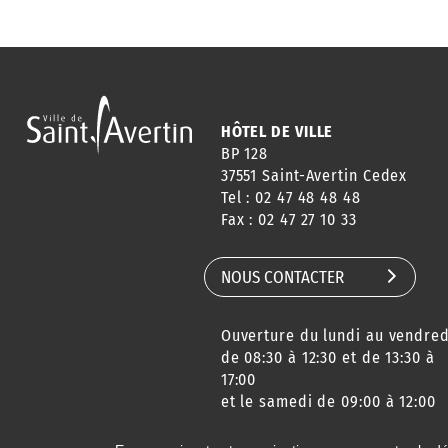
HÔTEL DE VILLE
BP 128
37551 Saint-Avertin Cedex
Tel : 02 47 48 48 48
Fax : 02 47 27 10 33
NOUS CONTACTER
Ouverture du lundi au vendred
de 08:30 à 12:30 et de 13:30 à
17:00
et le samedi de 09:00 à 12:00