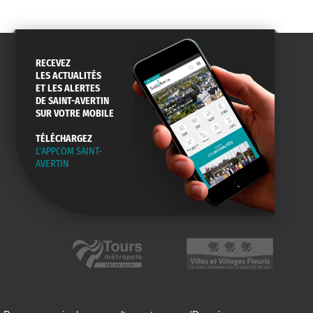
RECEVEZ
LES ACTUALITÉS
ET LES ALERTES
DE SAINT-AVERTIN
SUR VOTRE MOBILE
TÉLÉCHARGEZ
L'APPCOM SAINT-
AVERTIN