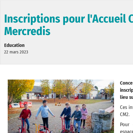
Inscriptions pour l'Accueil 
Mercredis
Education
22 mars 2023
Conce
inscri
lieu s
Ces in
CM2.
Pour 
espace