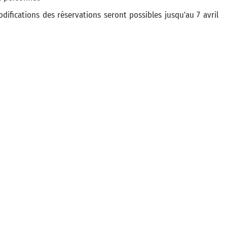
difications des réservations seront possibles jusqu'au 7 avril