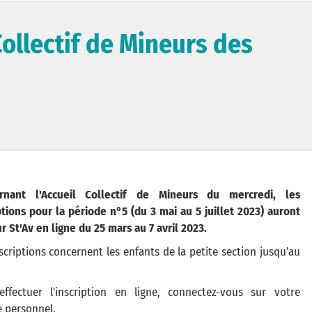
Collectif de Mineurs des
rnant l'Accueil Collectif de Mineurs du mercredi, les
ptions pour la période n°5 (du 3 mai au 5 juillet 2023) auront
ur St'Av en ligne du 25 mars au 7 avril 2023.
scriptions concernent les enfants de la petite section jusqu'au
effectuer l'inscription en ligne, connectez-vous sur votre
 personnel.