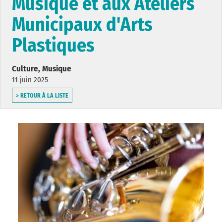
Musique et aux Ateliers
Municipaux d'Arts
Plastiques
Culture, Musique
11 juin 2025
> RETOUR À LA LISTE