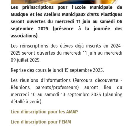
Les préinscriptions pour l'Ecole Municipale de
Musique et les Ateliers Municipaux d'Arts Plastiques
seront ouvertes du mercredi 11 juin au samedi 06
septembre 2025 (présence à la journée des
associations).
Les réinscriptions des élèves déjà inscrits en 2024-
2025 seront ouvertes du mercredi 11 juin au mercredi
09 juillet 2025.
Reprise des cours le lundi 15 septembre 2025.
Les réunions d'informations (Parcours découverte -
Réunions parents/professeurs) auront lieu du
mercredi 10 au samedi 13 septembre 2025 (planning
détallé à venir).
Lien d'inscription pour les AMAP
Lien d'inscription pour l'EMM