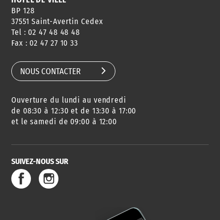
BP 128
37551 Saint-Avertin Cedex
Tel : 02 47 48 48 48
Fax : 02 47 27 10 33
NOUS CONTACTER
Ouverture du lundi au vendredi
de 08:30 à 12:30 et de 13:30 à 17:00
et le samedi de 09:00 à 12:00
SUIVEZ-NOUS SUR