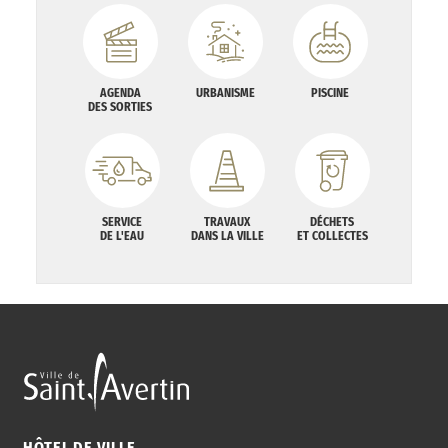
AGENDA
URBANISME
PISCINE
DES SORTIES
SERVICE
TRAVAUX
DÉCHETS
DE L'EAU
DANS LA VILLE
ET COLLECTES
HÔTEL DE VILLE