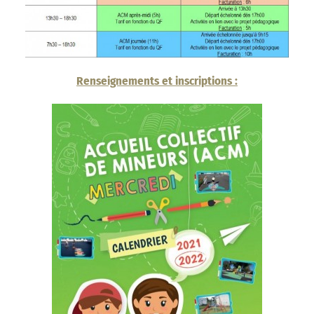
Renseignements et inscriptions :