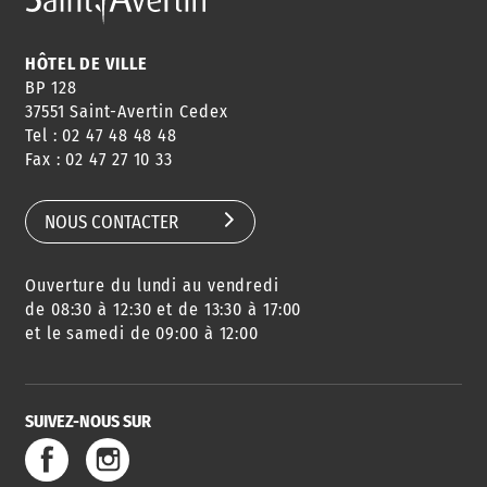
HÔTEL DE VILLE
BP 128
37551 Saint-Avertin Cedex
Tel : 02 47 48 48 48
Fax : 02 47 27 10 33
NOUS CONTACTER
Ouverture du lundi au vendredi
de 08:30 à 12:30 et de 13:30 à 17:00
et le samedi de 09:00 à 12:00
SUIVEZ-NOUS SUR