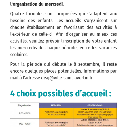
l'organisation du mercredi.
Quatre formules sont proposées qui s'adaptent aux
besoins des enfants. Les accueils s'organisent sur
chaque établissement en favorisant des activités à
l'extérieur de celle-ci. Afin d'organiser au mieux ces
activités, veuillez prévoir l'inscription de votre enfant
les mercredis de chaque période, entre les vacances
scolaires.
Pour la période qui débute le 8 septembre, il reste
encore quelques places potentielles. Informations par
mail à l'adresse deaj@ville-saint-avertin.fr
4 choix possibles d’accueil :