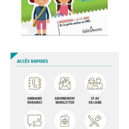
ACCÈS RAPIDES
ANNUAIRE
ABONNEMENT
ST AV
HORAIRES
NEWSLETTER
EN LIGNE