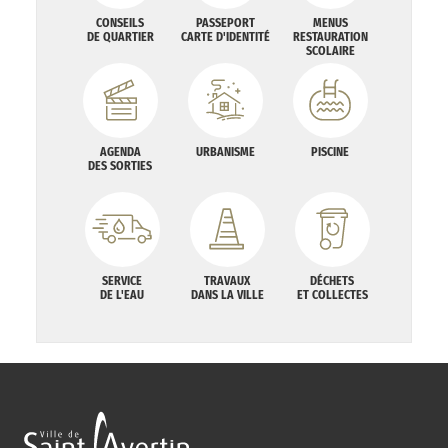
CONSEILS
PASSEPORT
MENUS
DE QUARTIER
CARTE D'IDENTITÉ
RESTAURATION
SCOLAIRE
AGENDA
URBANISME
PISCINE
DES SORTIES
SERVICE
TRAVAUX
DÉCHETS
DE L'EAU
DANS LA VILLE
ET COLLECTES