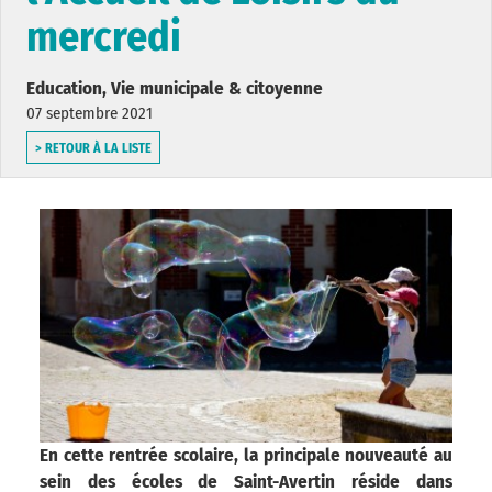
mercredi
Education, Vie municipale & citoyenne
07 septembre 2021
> RETOUR À LA LISTE
En cette rentrée scolaire, la principale nouveauté au
sein des écoles de Saint-Avertin réside dans