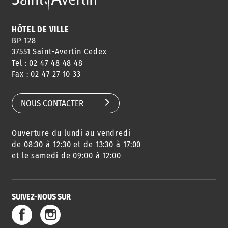
HÔTEL DE VILLE
BP 128
37551 Saint-Avertin Cedex
Tel : 02 47 48 48 48
Fax : 02 47 27 10 33
NOUS CONTACTER
Ouverture du lundi au vendredi
de 08:30 à 12:30 et de 13:30 à 17:00
et le samedi de 09:00 à 12:00
SUIVEZ-NOUS SUR