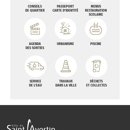
CONSEILS
PASSEPORT
MENUS
DE QUARTIER
CARTE D'IDENTITÉ
RESTAURATION
SCOLAIRE
AGENDA
URBANISME
PISCINE
DES SORTIES
SERVICE
TRAVAUX
DÉCHETS
DE L'EAU
DANS LA VILLE
ET COLLECTES