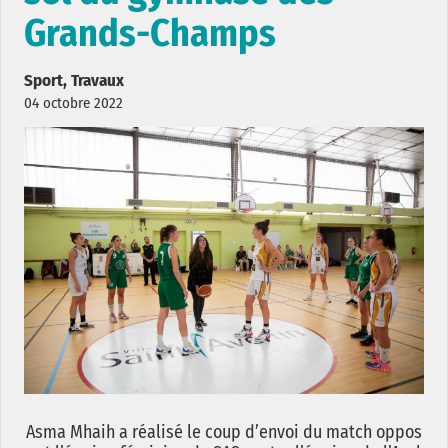
Grands-Champs
Sport, Travaux
04 octobre 2022
Asma Mhaih a réalisé le coup d’envoi du match oppos