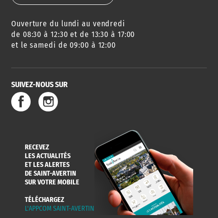
Ouverture du lundi au vendredi
de 08:30 à 12:30 et de 13:30 à 17:00
et le samedi de 09:00 à 12:00
SUIVEZ-NOUS SUR
RECEVEZ
LES ACTUALITÉS
ET LES ALERTES
DE SAINT-AVERTIN
SUR VOTRE MOBILE
TÉLÉCHARGEZ
L'APPCOM SAINT-AVERTIN