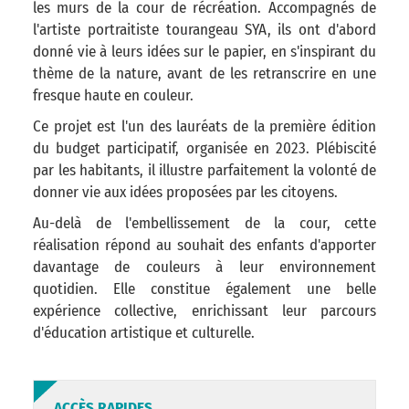
les murs de la cour de récréation. Accompagnés de
l'artiste portraitiste tourangeau SYA, ils ont d'abord
donné vie à leurs idées sur le papier, en s'inspirant du
thème de la nature, avant de les retranscrire en une
fresque haute en couleur.
Ce projet est l'un des lauréats de la première édition
du budget participatif, organisée en 2023. Plébiscité
par les habitants, il illustre parfaitement la volonté de
donner vie aux idées proposées par les citoyens.
Au-delà de l'embellissement de la cour, cette
réalisation répond au souhait des enfants d'apporter
davantage de couleurs à leur environnement
quotidien. Elle constitue également une belle
expérience collective, enrichissant leur parcours
d'éducation artistique et culturelle.
ACCÈS RAPIDES