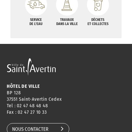
SERVICE
TRAVAUX
DÉCHETS
DE L'EAU
DANS LA VILLE
ET COLLECTES
HÔTEL DE VILLE
BP 128
37551 Saint-Avertin Cedex
Tel : 02 47 48 48 48
Fax : 02 47 27 10 33
NOUS CONTACTER