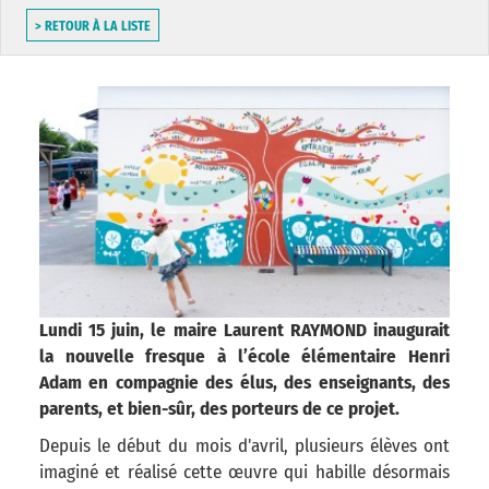
> RETOUR À LA LISTE
Lundi 15 juin, le maire Laurent RAYMOND inaugurait
la nouvelle fresque à l’école élémentaire Henri
Adam en compagnie des élus, des enseignants, des
parents, et bien-sûr, des porteurs de ce projet.
Depuis le début du mois d'avril, plusieurs élèves ont
imaginé et réalisé cette œuvre qui habille désormais