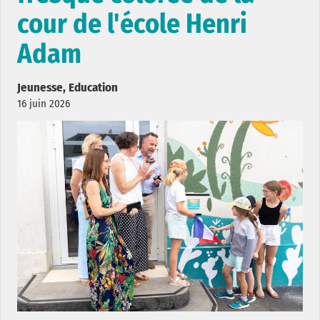
cour de l'école Henri
Adam
Jeunesse, Education
16 juin 2026