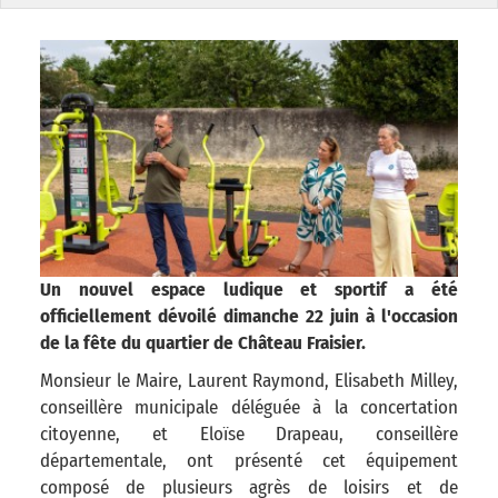
Un nouvel espace ludique et sportif a été
officiellement dévoilé dimanche 22 juin à l'occasion
de la fête du quartier de Château Fraisier.
Monsieur le Maire, Laurent Raymond, Elisabeth Milley,
conseillère municipale déléguée à la concertation
citoyenne, et Eloïse Drapeau, conseillère
départementale, ont présenté cet équipement
composé de plusieurs agrès de loisirs et de