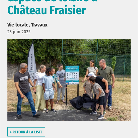
Château Fraisier
Vie locale, Travaux
23 juin 2025
> RETOUR À LA LISTE