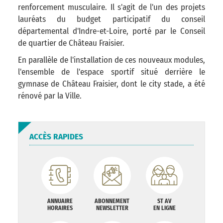
renforcement musculaire. Il s'agit de l'un des projets
lauréats du budget participatif du conseil
départemental d'Indre-et-Loire, porté par le Conseil
de quartier de Château Fraisier.
En parallèle de l'installation de ces nouveaux modules,
l'ensemble de l'espace sportif situé derrière le
gymnase de Château Fraisier, dont le city stade, a été
rénové par la Ville.
ACCÈS RAPIDES
ANNUAIRE
ABONNEMENT
ST AV
HORAIRES
NEWSLETTER
EN LIGNE