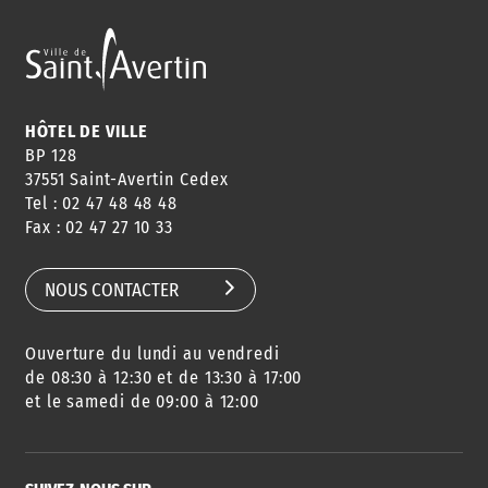
HÔTEL DE VILLE
BP 128
37551 Saint-Avertin Cedex
Tel : 02 47 48 48 48
Fax : 02 47 27 10 33
NOUS CONTACTER
Ouverture du lundi au vendredi
de 08:30 à 12:30 et de 13:30 à 17:00
et le samedi de 09:00 à 12:00