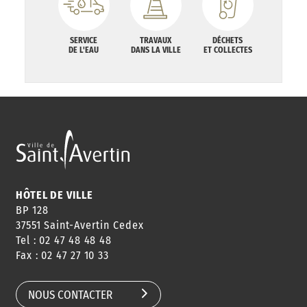
SERVICE
TRAVAUX
DÉCHETS
DE L'EAU
DANS LA VILLE
ET COLLECTES
HÔTEL DE VILLE
BP 128
37551 Saint-Avertin Cedex
Tel : 02 47 48 48 48
Fax : 02 47 27 10 33
NOUS CONTACTER