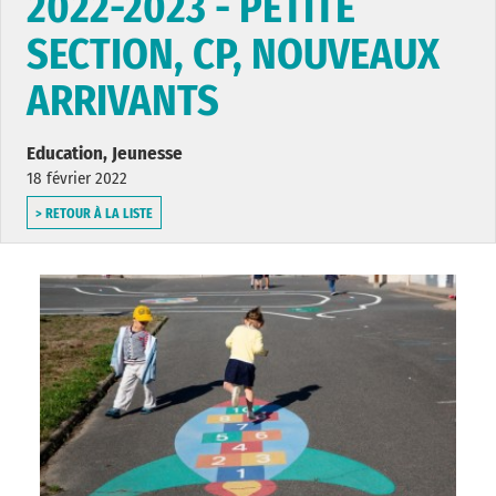
2022-2023 - PETITE
SECTION, CP, NOUVEAUX
ARRIVANTS
Education, Jeunesse
18 février 2022
> RETOUR À LA LISTE