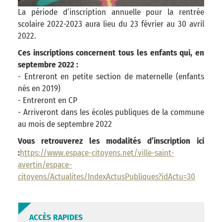
La période d’inscription annuelle pour la rentrée
scolaire 2022-2023 aura lieu du 23 février au 30 avril
2022.
Ces inscriptions concernent tous les enfants qui, en
septembre 2022 :
- Entreront en petite section de maternelle (enfants
nés en 2019)
- Entreront en CP
- Arriveront dans les écoles publiques de la commune
au mois de septembre 2022
Vous retrouverez les modalités d’inscription ici
:
https://www.espace-citoyens.net/ville-saint-
avertin/espace-
citoyens/Actualites/IndexActusPubliques?idActu=30
ACCÈS RAPIDES