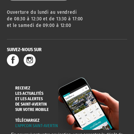
Ouverture du lundi au vendredi
de 08:30 à 12:30 et de 13:30 à 17:00
et le samedi de 09:00 à 12:00
SUIVEZ-NOUS SUR
RECEVEZ
LES ACTUALITÉS
ET LES ALERTES
DE SAINT-AVERTIN
SUR VOTRE MOBILE
TÉLÉCHARGEZ
L'APPCOM SAINT-AVERTIN