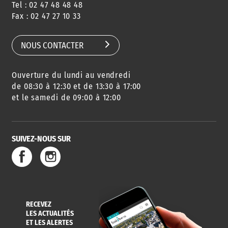
Tel : 02 47 48 48 48
Fax : 02 47 27 10 33
NOUS CONTACTER
Ouverture du lundi au vendredi
de 08:30 à 12:30 et de 13:30 à 17:00
et le samedi de 09:00 à 12:00
SUIVEZ-NOUS SUR
RECEVEZ
LES ACTUALITÉS
ET LES ALERTES