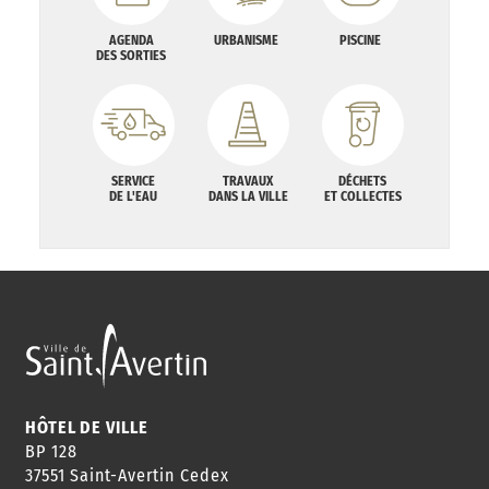
AGENDA
URBANISME
PISCINE
DES SORTIES
SERVICE
TRAVAUX
DÉCHETS
DE L'EAU
DANS LA VILLE
ET COLLECTES
HÔTEL DE VILLE
BP 128
37551 Saint-Avertin Cedex