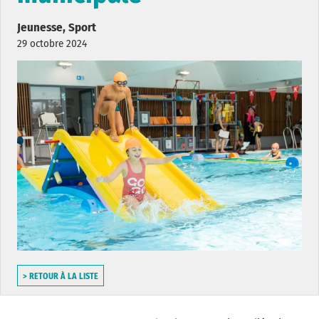
Jeunesse, Sport
29 octobre 2024
> RETOUR À LA LISTE