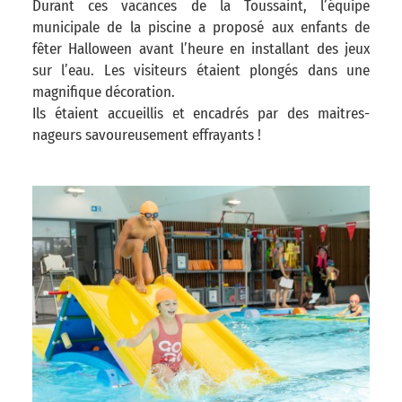
Durant ces vacances de la Toussaint, l’équipe
municipale de la piscine a proposé aux enfants de
fêter Halloween avant l’heure en installant des jeux
sur l’eau. Les visiteurs étaient plongés dans une
magnifique décoration.
Ils étaient accueillis et encadrés par des maitres-
nageurs savoureusement effrayants !