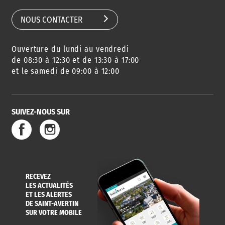
NOUS CONTACTER
Ouverture du lundi au vendredi
de 08:30 à 12:30 et de 13:30 à 17:00
et le samedi de 09:00 à 12:00
SUIVEZ-NOUS SUR
RECEVEZ
LES ACTUALITÉS
ET LES ALERTES
DE SAINT-AVERTIN
SUR VOTRE MOBILE