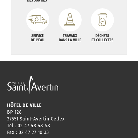
DES SORTIES
SERVICE
TRAVAUX
DÉCHETS
DE L'EAU
DANS LA VILLE
ET COLLECTES
HÔTEL DE VILLE
BP 128
37551 Saint-Avertin Cedex
Tel : 02 47 48 48 48
Fax : 02 47 27 10 33