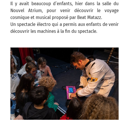
Il y avait beaucoup d’enfants, hier dans la salle du
Nouvel Atrium, pour venir découvrir le voyage
cosmique et musical proposé par Beat Matazz.
Un spectacle électro qui a permis aux enfants de venir
découvrir les machines à la fin du spectacle.