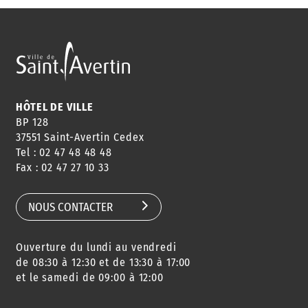
HÔTEL DE VILLE
BP 128
37551 Saint-Avertin Cedex
Tel : 02 47 48 48 48
Fax : 02 47 27 10 33
NOUS CONTACTER
Ouverture du lundi au vendredi
de 08:30 à 12:30 et de 13:30 à 17:00
et le samedi de 09:00 à 12:00