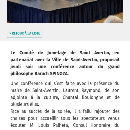
> RETOUR À LA LISTE
Le Comité de Jumelage de Saint Avertin, en
partenariat avec la Ville de Saint-Avertin, proposait
jeudi soir une conférence autour du grand
philosophe Baruch SPINOZA.
Une conférence qui s’est faite avec la présence du
maire de Saint-Avertin, Laurent Raymond, de son
adjointe à la culture, Chantal Boulongne et de
plusieurs élus.
Face au succès de la soirée, il a fallu rajouter des
chaises pour accueillir tous les spectateurs venus
écouter M. Louis Palheta, Consul Honoraire du