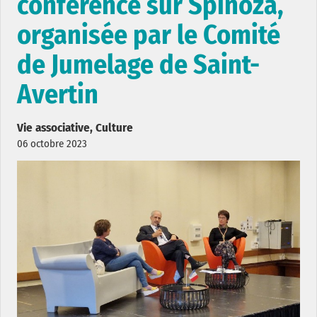
conférence sur Spinoza,
organisée par le Comité
de Jumelage de Saint-
Avertin
Vie associative, Culture
06 octobre 2023