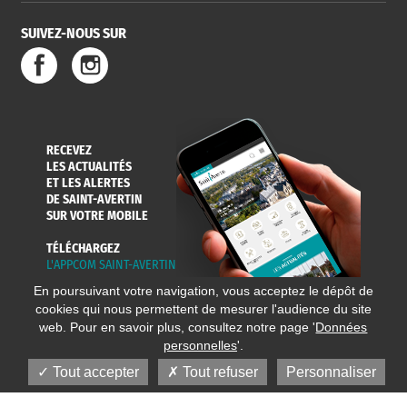
SUIVEZ-NOUS SUR
RECEVEZ
LES ACTUALITÉS
ET LES ALERTES
DE SAINT-AVERTIN
SUR VOTRE MOBILE
TÉLÉCHARGEZ
L'APPCOM SAINT-AVERTIN
En poursuivant votre navigation, vous acceptez le dépôt de
cookies qui nous permettent de mesurer l'audience du site
web. Pour en savoir plus, consultez notre page '
Données
personnelles
'.
Tout accepter
Tout refuser
Personnaliser