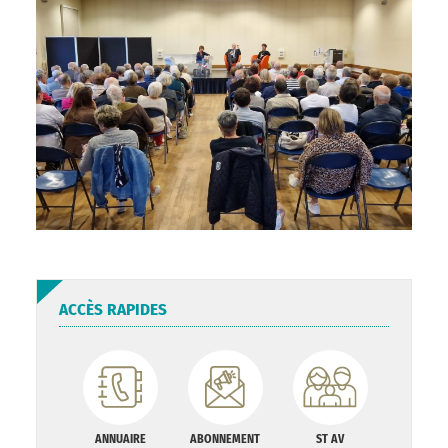
ACCÈS RAPIDES
ANNUAIRE
ABONNEMENT
ST AV