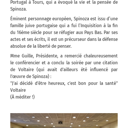
Portugal à Tours, qui a évoqué la vie et la pensée de
Spinoza.
Éminent personnage européen, Spinoza est issu d’une
famille juive portugaise qui a fui l’Inquisition à la fin
du 16ème siècle pour se réfugier aux Pays Bas. Par ses
actes et ses écrits, il est un précurseur dans la défense
absolue de la liberté de penser.
Mme Guille, Présidente, a remercié chaleureusement
le conférencier et a conclu la soirée par une citation
de Voltaire (qui avait d'ailleurs été influencé par
l'œuvre de Spinoza) :
"J'ai décidé d'être heureux, c'est bon pour la santé"
Voltaire
(À méditer !)