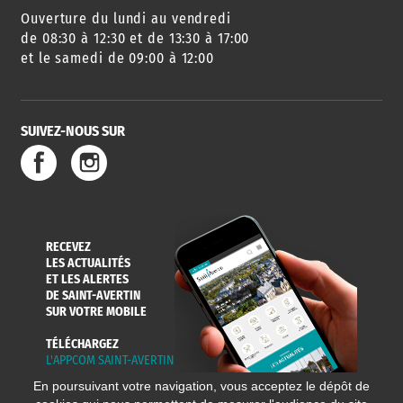
Ouverture du lundi au vendredi
de 08:30 à 12:30 et de 13:30 à 17:00
et le samedi de 09:00 à 12:00
SUIVEZ-NOUS SUR
RECEVEZ
LES ACTUALITÉS
ET LES ALERTES
DE SAINT-AVERTIN
SUR VOTRE MOBILE
TÉLÉCHARGEZ
L'APPCOM SAINT-AVERTIN
En poursuivant votre navigation, vous acceptez le dépôt de