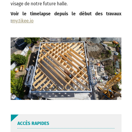
visage de notre future halle.
Voir le timelapse depuis le début des travaux
:
my.tikee.io
ACCÈS RAPIDES