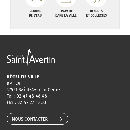
SERVICE
TRAVAUX
DÉCHETS
DE L'EAU
DANS LA VILLE
ET COLLECTES
HÔTEL DE VILLE
BP 128
37551 Saint-Avertin Cedex
Tel : 02 47 48 48 48
Fax : 02 47 27 10 33
NOUS CONTACTER