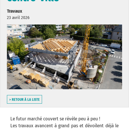
Travaux
23 avril 2026
> RETOUR À LA LISTE
Le futur marché couvert se révèle peu à peu !
Les travaux avancent à grand pas et dévoilent déjà le