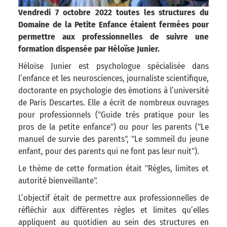
Vendredi 7 octobre 2022 toutes les structures du
Domaine de la Petite Enfance étaient fermées pour
permettre aux professionnelles de suivre une
formation dispensée par Héloïse Junier.
Héloïse Junier est psychologue spécialisée dans
l’enfance et les neurosciences, journaliste scientifique,
doctorante en psychologie des émotions à l’université
de Paris Descartes. Elle a écrit de nombreux ouvrages
pour professionnels ("Guide très pratique pour les
pros de la petite enfance") ou pour les parents ("Le
manuel de survie des parents", "Le sommeil du jeune
enfant, pour des parents qui ne font pas leur nuit").
Le thème de cette formation était "Règles, limites et
autorité bienveillante".
L’objectif était de permettre aux professionnelles de
réfléchir aux différentes règles et limites qu’elles
appliquent au quotidien au sein des structures en