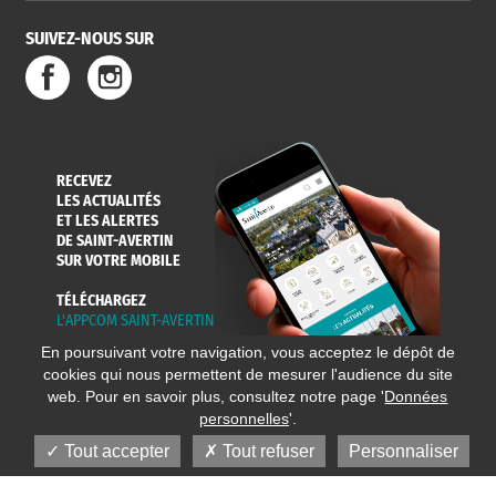
SUIVEZ-NOUS SUR
RECEVEZ
LES ACTUALITÉS
ET LES ALERTES
DE SAINT-AVERTIN
SUR VOTRE MOBILE
TÉLÉCHARGEZ
L'APPCOM SAINT-AVERTIN
En poursuivant votre navigation, vous acceptez le dépôt de
cookies qui nous permettent de mesurer l'audience du site
web. Pour en savoir plus, consultez notre page '
Données
personnelles
'.
Tout accepter
Tout refuser
Personnaliser