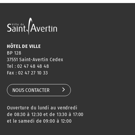
HÔTEL DE VILLE
BP 128
37551 Saint-Avertin Cedex
Tel : 02 47 48 48 48
Fax : 02 47 27 10 33
NOUS CONTACTER
Ouverture du lundi au vendredi
de 08:30 à 12:30 et de 13:30 à 17:00
et le samedi de 09:00 à 12:00