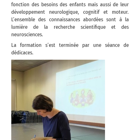
fonction des besoins des enfants mais aussi de leur
développement neurologique, cognitif et moteur.
L’ensemble des connaissances abordées sont à la
lumière de la recherche scientifique et des
neurosciences.
La formation s’est terminée par une séance de
dédicaces.