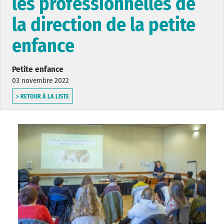
les professionnelles de
la direction de la petite
enfance
Petite enfance
03 novembre 2022
> RETOUR À LA LISTE