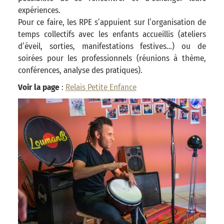
expériences.
Pour ce faire, les RPE s’appuient sur l’organisation de
temps collectifs avec les enfants accueillis (ateliers
d’éveil, sorties, manifestations festives…) ou de
soirées pour les professionnels (réunions à thème,
conférences, analyse des pratiques).
Voir la page
:
Relais Petite Enfance