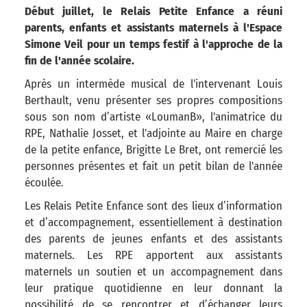
Début juillet, le Relais Petite Enfance a réuni
parents, enfants et assistants maternels à l'Espace
Simone Veil pour un temps festif à l'approche de la
fin de l'année scolaire.
Après un intermède musical de l'intervenant Louis
Berthault, venu présenter ses propres compositions
sous son nom d’artiste «LoumanB», l'animatrice du
RPE, Nathalie Josset, et l'adjointe au Maire en charge
de la petite enfance, Brigitte Le Bret, ont remercié les
personnes présentes et fait un petit bilan de l'année
écoulée.
Les Relais Petite Enfance sont des lieux d’information
et d’accompagnement, essentiellement à destination
des parents de jeunes enfants et des assistants
maternels. Les RPE apportent aux assistants
maternels un soutien et un accompagnement dans
leur pratique quotidienne en leur donnant la
possibilité de se rencontrer et d’échanger leurs