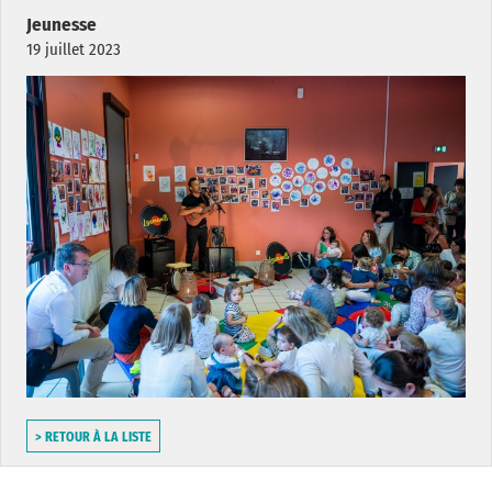
Jeunesse
19 juillet 2023
> RETOUR À LA LISTE