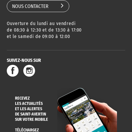
NOUS CONTACTER
Ouverture du lundi au vendredi
de 08:30 à 12:30 et de 13:30 à 17:00
et le samedi de 09:00 à 12:00
SUIVEZ-NOUS SUR
RECEVEZ
LES ACTUALITÉS
ET LES ALERTES
DE SAINT-AVERTIN
SUR VOTRE MOBILE
TÉLÉCHARGEZ