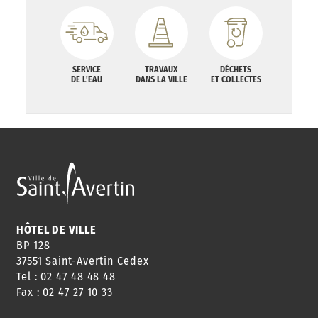
SERVICE
TRAVAUX
DÉCHETS
DE L'EAU
DANS LA VILLE
ET COLLECTES
HÔTEL DE VILLE
BP 128
37551 Saint-Avertin Cedex
Tel : 02 47 48 48 48
Fax : 02 47 27 10 33