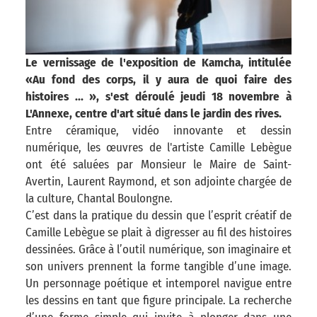
Le vernissage de l'exposition de Kamcha, intitulée
«Au fond des corps, il y aura de quoi faire des
histoires ... », s'est déroulé jeudi 18 novembre à
L'Annexe, centre d'art situé dans le jardin des rives.
Entre céramique, vidéo innovante et dessin
numérique, les œuvres de l'artiste Camille Lebègue
ont été saluées par Monsieur le Maire de Saint-
Avertin, Laurent Raymond, et son adjointe chargée de
la culture, Chantal Boulongne.
C’est dans la pratique du dessin que l’esprit créatif de
Camille Lebègue se plait à digresser au fil des histoires
dessinées. Grâce à l’outil numérique, son imaginaire et
son univers prennent la forme tangible d’une image.
Un personnage poétique et intemporel navigue entre
les dessins en tant que figure principale. La recherche