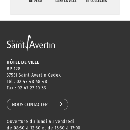
DE L'EAU
DANS LA VILLE
ET COLLECTES
HÔTEL DE VILLE
BP 128
37551 Saint-Avertin Cedex
Tel : 02 47 48 48 48
Fax : 02 47 27 10 33
NOUS CONTACTER
Ouverture du lundi au vendredi
de 08:30 à 12:30 et de 13:30 à 17:00