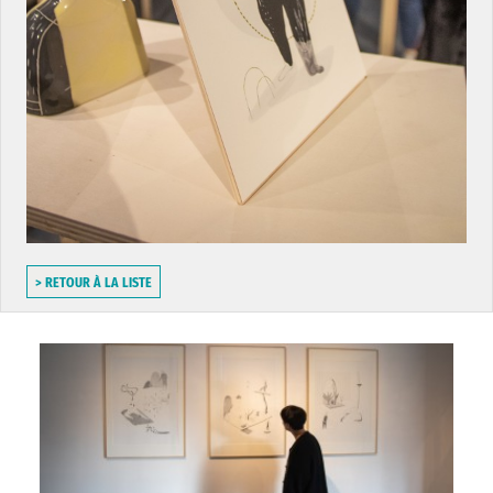
> RETOUR À LA LISTE