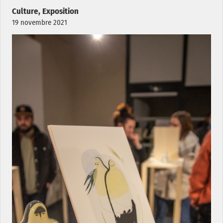
Culture, Exposition
19 novembre 2021