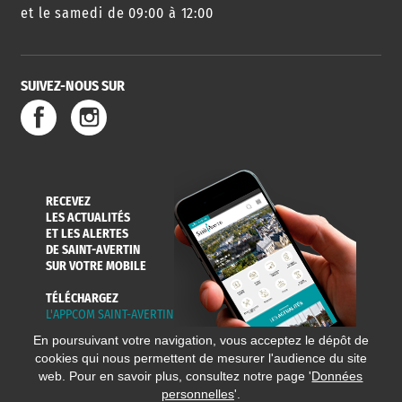
et le samedi de 09:00 à 12:00
SUIVEZ-NOUS SUR
RECEVEZ
LES ACTUALITÉS
ET LES ALERTES
DE SAINT-AVERTIN
SUR VOTRE MOBILE
TÉLÉCHARGEZ
L'APPCOM SAINT-AVERTIN
En poursuivant votre navigation, vous acceptez le dépôt de
cookies qui nous permettent de mesurer l'audience du site
web. Pour en savoir plus, consultez notre page '
Données
personnelles
'.