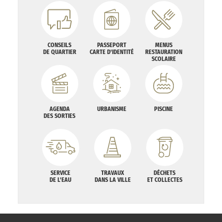
CONSEILS
PASSEPORT
MENUS
DE QUARTIER
CARTE D'IDENTITÉ
RESTAURATION
SCOLAIRE
AGENDA
URBANISME
PISCINE
DES SORTIES
SERVICE
TRAVAUX
DÉCHETS
DE L'EAU
DANS LA VILLE
ET COLLECTES