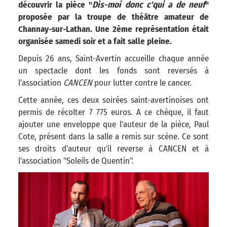
découvrir la pièce "
Dis-moi donc c'qui a de neuf
"
proposée par la troupe de théâtre amateur de
Channay-sur-Lathan. Une 2ème représentation était
organisée samedi soir et a fait salle pleine.
Depuis 26 ans, Saint-Avertin accueille chaque année
un spectacle dont les fonds sont reversés à
l'association
CANCEN
pour lutter contre le cancer.
Cette année, ces deux soirées saint-avertinoises ont
permis de récolter 7 775 euros. A ce chèque, il faut
ajouter une enveloppe que l'auteur de la pièce, Paul
Cote, présent dans la salle a remis sur scène. Ce sont
ses droits d'auteur qu'il reverse à CANCEN et à
l'association "Soleils de Quentin".