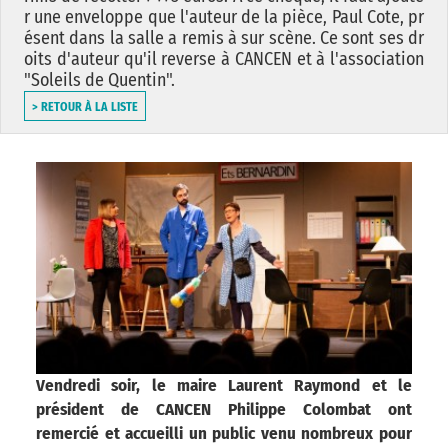
r une enveloppe que l'auteur de la pièce, Paul Cote, pr
ésent dans la salle a remis à sur scène. Ce sont ses dr
oits d'auteur qu'il reverse à CANCEN et à l'association
"Soleils de Quentin".
> RETOUR À LA LISTE
Vendredi soir, le maire Laurent Raymond et le
président de CANCEN Philippe Colombat ont
remercié et accueilli un public venu nombreux pour