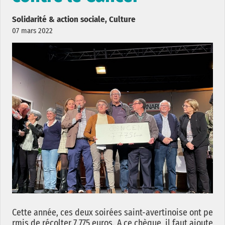
Solidarité & action sociale, Culture
07 mars 2022
Cette année, ces deux soirées saint-avertinoise ont pe
rmis de récolter 7 775 euros. A ce chèque, il faut ajoute