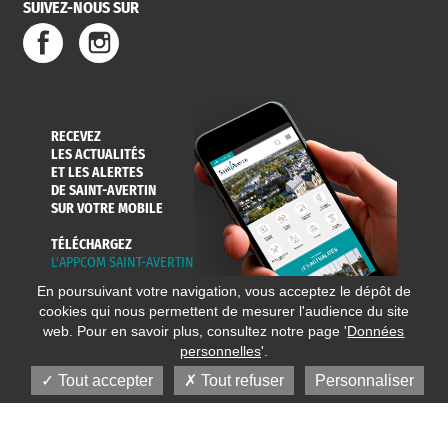
SUIVEZ-NOUS SUR
RECEVEZ
LES ACTUALITÉS
ET LES ALERTES
DE SAINT-AVERTIN
SUR VOTRE MOBILE
TÉLÉCHARGEZ
L'APPCOM SAINT-AVERTIN
En poursuivant votre navigation, vous acceptez le dépôt de
cookies qui nous permettent de mesurer l'audience du site
web. Pour en savoir plus, consultez notre page '
Données
personnelles
'.
Tout accepter
Tout refuser
Personnaliser