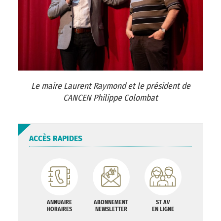
Le maire Laurent Raymond et le président de
CANCEN Philippe Colombat
ACCÈS RAPIDES
ANNUAIRE
ABONNEMENT
ST AV
HORAIRES
NEWSLETTER
EN LIGNE