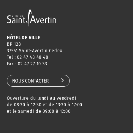
HÔTEL DE VILLE
BP 128
37551 Saint-Avertin Cedex
Tel : 02 47 48 48 48
Fax : 02 47 27 10 33
NOUS CONTACTER
Ouverture du lundi au vendredi
de 08:30 à 12:30 et de 13:30 à 17:00
et le samedi de 09:00 à 12:00