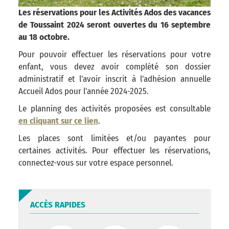
Les réservations pour les Activités Ados des vacances
de Toussaint 2024 seront ouvertes du 16 septembre
au 18 octobre.
Pour pouvoir effectuer les réservations pour votre
enfant, vous devez avoir complété son dossier
administratif et l'avoir inscrit à l'adhésion annuelle
Accueil Ados pour l'année 2024-2025.
Le planning des activités proposées est consultable
en cliquant sur ce lien
.
Les places sont limitées et/ou payantes pour
certaines activités. Pour effectuer les réservations,
connectez-vous sur votre espace personnel.
ACCÈS RAPIDES