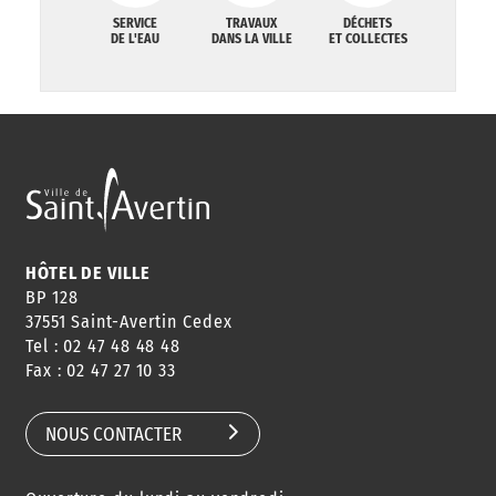
SERVICE
TRAVAUX
DÉCHETS
DE L'EAU
DANS LA VILLE
ET COLLECTES
HÔTEL DE VILLE
BP 128
37551 Saint-Avertin Cedex
Tel : 02 47 48 48 48
Fax : 02 47 27 10 33
NOUS CONTACTER