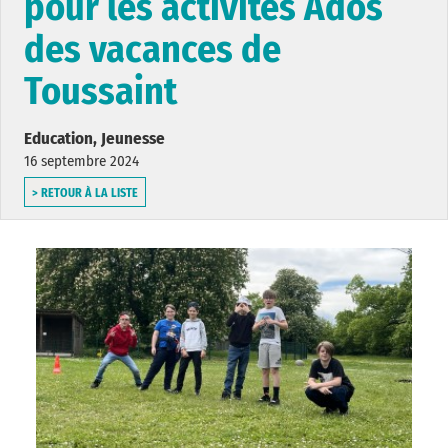
pour les activités Ados
des vacances de
Toussaint
Education, Jeunesse
16 septembre 2024
> RETOUR À LA LISTE