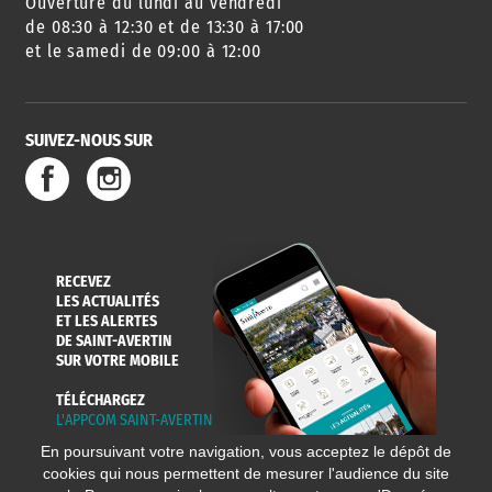
Ouverture du lundi au vendredi
de 08:30 à 12:30 et de 13:30 à 17:00
et le samedi de 09:00 à 12:00
SUIVEZ-NOUS SUR
RECEVEZ
LES ACTUALITÉS
ET LES ALERTES
DE SAINT-AVERTIN
SUR VOTRE MOBILE
TÉLÉCHARGEZ
L'APPCOM SAINT-AVERTIN
En poursuivant votre navigation, vous acceptez le dépôt de
cookies qui nous permettent de mesurer l'audience du site