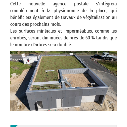
Cette nouvelle agence postale s’intègrera
complétement à la physionomie de la place, qui
bénéficiera également de travaux de végétalisation au
cours des prochains mois.
Les surfaces minérales et imperméables, comme les
enrobés, seront diminuées de près de 60 % tandis que
le nombre d'arbres sera doublé.