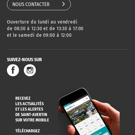
NOUS CONTACTER
Ouverture du lundi au vendredi
de 08:30 à 12:30 et de 13:30 à 17:00
et le samedi de 09:00 à 12:00
SUIVEZ-NOUS SUR
RECEVEZ
LES ACTUALITÉS
ET LES ALERTES
DE SAINT-AVERTIN
SUR VOTRE MOBILE
TÉLÉCHARGEZ