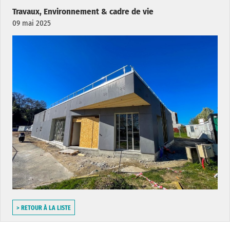
Travaux, Environnement & cadre de vie
09 mai 2025
> RETOUR À LA LISTE