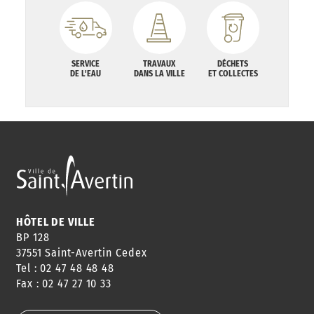
SERVICE
TRAVAUX
DÉCHETS
DE L'EAU
DANS LA VILLE
ET COLLECTES
HÔTEL DE VILLE
BP 128
37551 Saint-Avertin Cedex
Tel : 02 47 48 48 48
Fax : 02 47 27 10 33