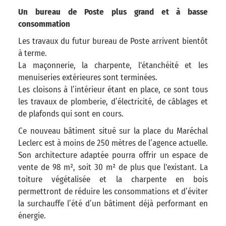
Un bureau de Poste plus grand et à basse
consommation
Les travaux du futur bureau de Poste arrivent bientôt
à terme.
La maçonnerie, la charpente, l'étanchéité et les
menuiseries extérieures sont terminées.
Les cloisons à l’intérieur étant en place, ce sont tous
les travaux de plomberie, d’électricité, de câblages et
de plafonds qui sont en cours.
Ce nouveau bâtiment situé sur la place du Maréchal
Leclerc est à moins de 250 mètres de l’agence actuelle.
Son architecture adaptée pourra offrir un espace de
vente de 98 m², soit 30 m² de plus que l'existant. La
toiture végétalisée et la charpente en bois
permettront de réduire les consommations et d’éviter
la surchauffe l’été d’un bâtiment déjà performant en
énergie.