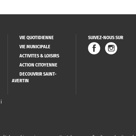
VIE QUOTIDIENNE
SUIVEZ-NOUS SUR
VIE MUNICIPALE
ACTIVITES & LOISIRS
ACTION CITOYENNE
DECOUVRIR SAINT-
AVERTIN
i