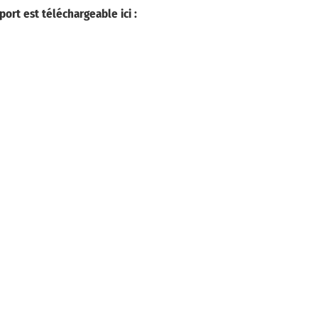
port est téléchargeable ici :