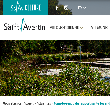
FR
VIE QUOTIDIENNE
VIE MUNICI
Vous êtes ici :
Accueil
>
Actualités
>
Compte-rendu du rapport sur le foyer d