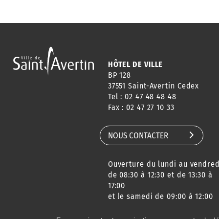
HÔTEL DE VILLE
BP 128
37551 Saint-Avertin Cedex
Tel : 02 47 48 48 48
Fax : 02 47 27 10 33
NOUS CONTACTER
Ouverture du lundi au vendred
de 08:30 à 12:30 et de 13:30 à
17:00
et le samedi de 09:00 à 12:00