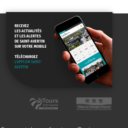
RECEVEZ
LES ACTUALITÉS
ET LES ALERTES
DE SAINT-AVERTIN
SUR VOTRE MOBILE
TÉLÉCHARGEZ
L'APPCOM SAINT-
AVERTIN