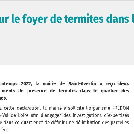
r le foyer de termites dans 
intemps 2022, la mairie de Saint-Avertin a reçu deux
lements de présence de termites dans le quartier des
nes.
à cette déclaration, la mairie a sollicité l’organisme FREDON
-Val de Loire afin d’engager des investigations d’expertises
e dans ce quartier et de définir une délimitation des parcelles
sées.