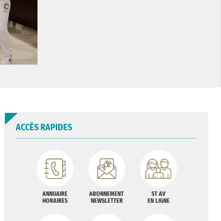
ACCÈS RAPIDES
ANNUAIRE
ABONNEMENT
ST AV
HORAIRES
NEWSLETTER
EN LIGNE