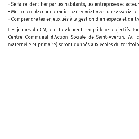
- Se faire identifier par les habitants, les entreprises et acteu
- Mettre en place un premier partenariat avec une association
- Comprendre les enjeux liés à la gestion d’un espace et du tr
Les jeunes du CMJ ont totalement rempli leurs objectifs. En
Centre Communal d’Action Sociale de Saint-Avertin. Au c
maternelle et primaire) seront donnés aux écoles du territoir