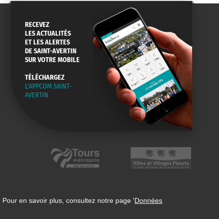
RECEVEZ
LES ACTUALITÉS
ET LES ALERTES
DE SAINT-AVERTIN
SUR VOTRE MOBILE
TÉLÉCHARGEZ
L'APPCOM SAINT-
AVERTIN
 Pour en savoir plus, consultez notre page '
Données
n