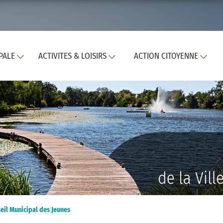
PALE
ACTIVITES & LOISIRS
ACTION CITOYENNE
seil Municipal des Jeunes