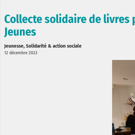
Collecte solidaire de livres
Jeunes
Jeunesse, Solidarité & action sociale
12 décembre 2023