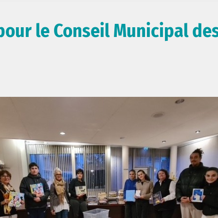
 pour le Conseil Municipal de