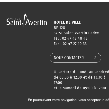
HÔTEL DE VILLE
BP 128
37551 Saint-Avertin Cedex
Tel : 02 47 48 48 48
Fax : 02 47 27 10 33
NOUS CONTACTER
Ouverture du lundi au vendred
de 08:30 à 12:30 et de 13:30 à
17:00
et le samedi de 09:00 à 12:00
En poursuivant votre navigation, vous acceptez le d
© 2020 Ville de