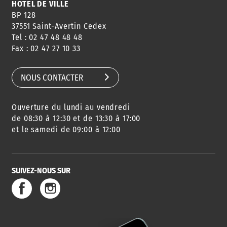
HÔTEL DE VILLE
BP 128
37551 Saint-Avertin Cedex
Tel : 02 47 48 48 48
Fax : 02 47 27 10 33
NOUS CONTACTER
Ouverture du lundi au vendredi
de 08:30 à 12:30 et de 13:30 à 17:00
et le samedi de 09:00 à 12:00
SUIVEZ-NOUS SUR