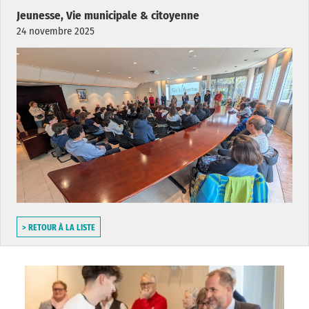
Jeunesse, Vie municipale & citoyenne
24 novembre 2025
> RETOUR À LA LISTE