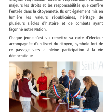
majeurs les droits et les responsabilités que confère
l’entrée dans la citoyenneté. Ils ont également mis en
lumière les valeurs républicaines, héritage de
plusieurs siècles d’histoire et de combats ayant
façonné notre Nation.
Chaque jeune s’est vu remettre sa carte d’électeur
accompagnée d’un livret du citoyen, symbole fort de
ce passage vers la pleine participation à la vie
démocratique.