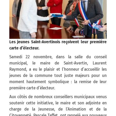
Les jeunes Saint-Avertinois reçoivent leur première
carte d’électeur.
Samedi 22 novembre, dans la salle du conseil
municipal, le maire de Saint-Avertin, Laurent
Raymond, a eu le plaisir et l’honneur d’accueillir les
jeunes de la commune tout juste majeurs pour un
moment hautement symbolique : la remise de leur
première carte d’électeur.
Aux côtés de nombreux conseillers municipaux venus
soutenir cette initiative, le maire et son adjointe en
charge de la Jeunesse, de l’Animation et de la
Citoyenneté, Pascale Taffet, ont rappelé aux nouveaux