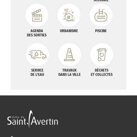
AGENDA
URBANISME
PISCINE
DES SORTIES
SERVICE
TRAVAUX
DÉCHETS
DE L'EAU
DANS LA VILLE
ET COLLECTES