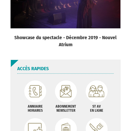
Showcase du spectacle - Décembre 2019 - Nouvel
Atrium
ACCÈS RAPIDES
ANNUAIRE
ABONNEMENT
ST AV
HORAIRES
NEWSLETTER
EN LIGNE