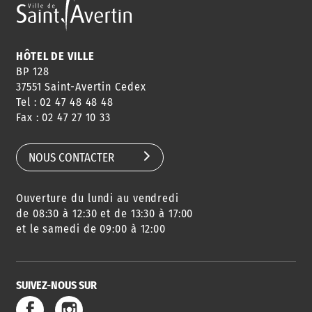
HÔTEL DE VILLE
BP 128
37551 Saint-Avertin Cedex
Tel : 02 47 48 48 48
Fax : 02 47 27 10 33
NOUS CONTACTER
Ouverture du lundi au vendredi
de 08:30 à 12:30 et de 13:30 à 17:00
et le samedi de 09:00 à 12:00
SUIVEZ-NOUS SUR