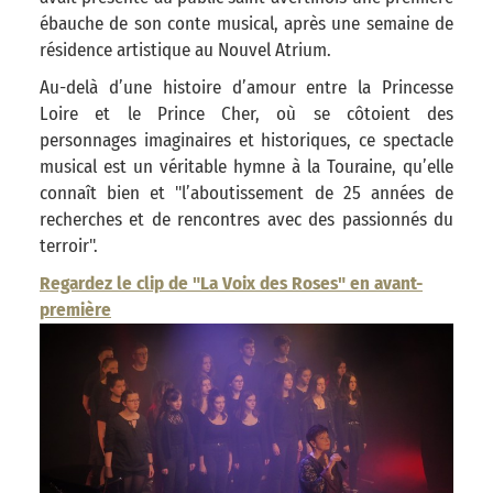
ébauche de son conte musical, après une semaine de
résidence artistique au Nouvel Atrium.
Au-delà d’une histoire d’amour entre la Princesse
Loire et le Prince Cher, où se côtoient des
personnages imaginaires et historiques, ce spectacle
musical est un véritable hymne à la Touraine, qu’elle
connaît bien et "l’aboutissement de 25 années de
recherches et de rencontres avec des passionnés du
terroir".
Regardez le clip de "La Voix des Roses" en avant-
première