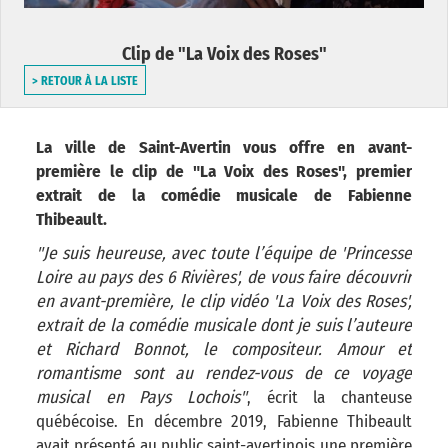
Clip de "La Voix des Roses"
> RETOUR À LA LISTE
La ville de Saint-Avertin vous offre en avant-
première le clip de "La Voix des Roses", premier
extrait de la comédie musicale de Fabienne
Thibeault.
"Je suis heureuse, avec toute l’équipe de 'Princesse
Loire au pays des 6 Rivières', de vous faire découvrir
en avant-première, le clip vidéo 'La Voix des Roses',
extrait de la comédie musicale dont je suis l’auteure
et Richard Bonnot, le compositeur. Amour et
romantisme sont au rendez-vous de ce voyage
musical en Pays Lochois"
, écrit la chanteuse
québécoise. En décembre 2019, Fabienne Thibeault
avait présenté au public saint-avertinois une première