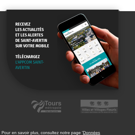
RECEVEZ
LES ACTUALITÉS
ET LES ALERTES
DE SAINT-AVERTIN
SUR VOTRE MOBILE
TÉLÉCHARGEZ
L'APPCOM SAINT-
AVERTIN
 Pour en savoir plus, consultez notre page '
Données