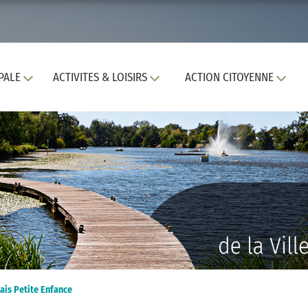
PALE
ACTIVITES & LOISIRS
ACTION CITOYENNE
ais Petite Enfance