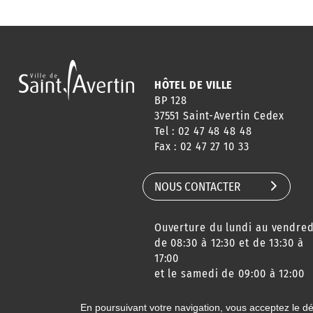
HÔTEL DE VILLE
BP 128
37551 Saint-Avertin Cedex
Tel : 02 47 48 48 48
Fax : 02 47 27 10 33
NOUS CONTACTER
Ouverture du lundi au vendred
de 08:30 à 12:30 et de 13:30 à
17:00
et le samedi de 09:00 à 12:00
En poursuivant votre navigation, vous acceptez le d