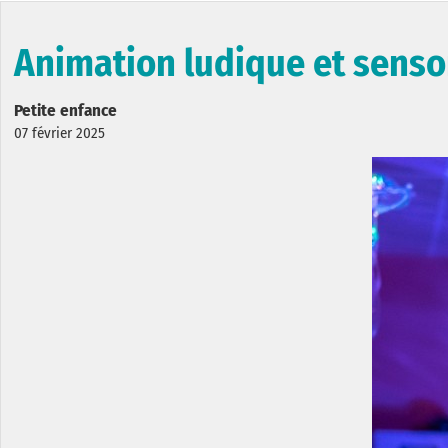
Animation ludique et sensor
Petite enfance
07 février 2025