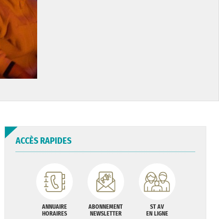
ACCÈS RAPIDES
ANNUAIRE
ABONNEMENT
ST AV
HORAIRES
NEWSLETTER
EN LIGNE