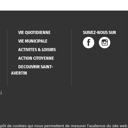
VIE QUOTIDIENNE
SUIVEZ-NOUS SUR
VIE MUNICIPALE
ACTIVITES & LOISIRS
ACTION CITOYENNE
DECOUVRIR SAINT-
AVERTIN
i
épôt de cookies qui nous permettent de mesurer l'audience du site web.