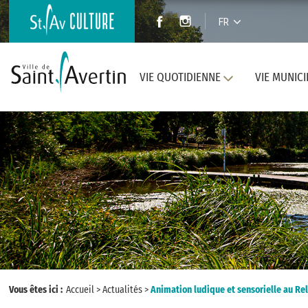
FR
VIE QUOTIDIENNE
VIE MUNICI
Vous êtes ici :
Accueil
>
Actualités
>
Animation ludique et sensorielle au Rel