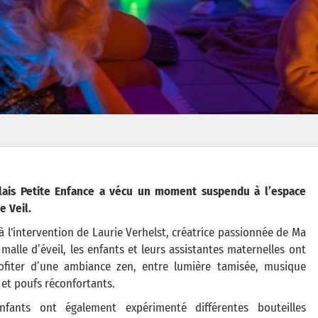
lais Petite Enfance a vécu un moment suspendu à l’espace
 Veil.
à l'intervention de Laurie Verhelst, créatrice passionnée de Ma
 malle d’éveil, les enfants et leurs assistantes maternelles ont
ofiter d’une ambiance zen, entre lumière tamisée, musique
et poufs réconfortants.
nfants ont également expérimenté différentes bouteilles