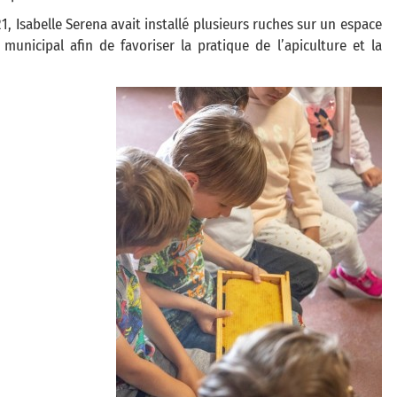
1, Isabelle Serena avait installé plusieurs ruches sur un espace
 municipal afin de favoriser la pratique de l’apiculture et la