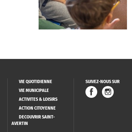
VIE QUOTIDIENNE
SUIVEZ-NOUS SUR
VIE MUNICIPALE
ACTIVITES & LOISIRS
ACTION CITOYENNE
DECOUVRIR SAINT-
AVERTIN