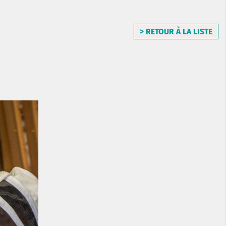
> RETOUR À LA LISTE