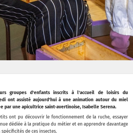
eurs groupes d'enfants inscrits à l'accueil de loisirs du
edi ont assisté aujourd'hui à une animation autour du miel
e par une apicultrice saint-avertinoise, Isabelle Serena.
tits ont pu découvrir le fonctionnement de la ruche, essayer
nue dédiée à la pratique du métier et en apprendre davantage
s spécificités de ces insectes.