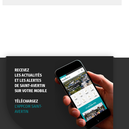
RECEVEZ
LES ACTUALITÉS
ET LES ALERTES
DE SAINT-AVERTIN
SUR VOTRE MOBILE
TÉLÉCHARGEZ
L'APPCOM SAINT-
AVERTIN