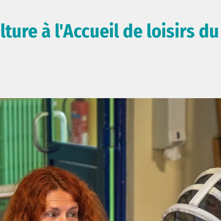
ture à l'Accueil de loisirs du