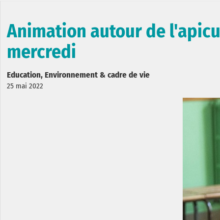
Animation autour de l'apicul
mercredi
Education, Environnement & cadre de vie
25 mai 2022