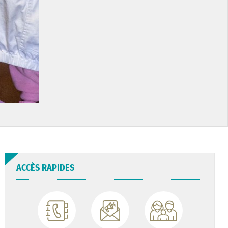
ACCÈS RAPIDES