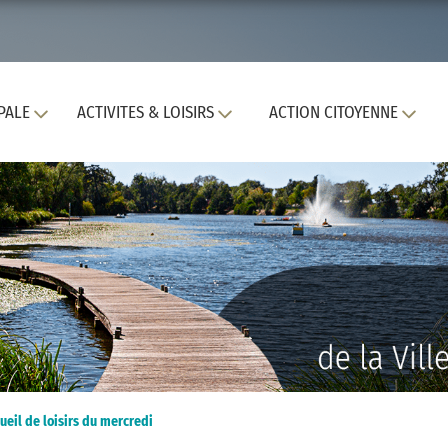
PALE
ACTIVITES & LOISIRS
ACTION CITOYENNE
ueil de loisirs du mercredi