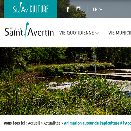
FR
VIE QUOTIDIENNE
VIE MUNICI
Vous êtes ici :
Accueil
>
Actualités
>
Animation autour de l'apiculture à l'Acc