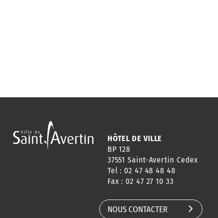
HÔTEL DE VILLE
BP 128
37551 Saint-Avertin Cedex
Tel : 02 47 48 48 48
Fax : 02 47 27 10 33
NOUS CONTACTER