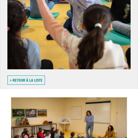
> RETOUR À LA LISTE