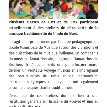
Plusieurs classes de CM1 et de CM2 participent
actuellement à des ateliers de découverte de la
musique traditionnelle de l’Inde du Nord.
Il s'agit d'un projet mené par l'équipe pédagogique de
l'Ecole Municipale de Musique autour des vibrations et
des pulsations de la musique indienne. En compagnie
du musicien Amrat Hussain, du groupe "Amrat Hussain
Brothers Trio", les enfants ont pu effectuer mardi
dernier un véritable voyage musical en s'imprégnant
des particularités du tabla et de l'harmonium,
instruments typiques du pays. Ils ont également
entonné quelques chants traditionnels.
L'ensemble de ces ateliers donnera lieu à une
restitution générale sur la scène du Nouvel Atrium au