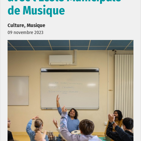
de Musique
Culture, Musique
09 novembre 2023