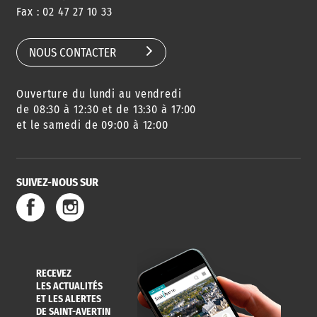
Fax : 02 47 27 10 33
NOUS CONTACTER
Ouverture du lundi au vendredi
de 08:30 à 12:30 et de 13:30 à 17:00
et le samedi de 09:00 à 12:00
SUIVEZ-NOUS SUR
RECEVEZ
LES ACTUALITÉS
ET LES ALERTES
DE SAINT-AVERTIN