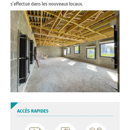
s’effectue dans les nouveaux locaux.
ACCÈS RAPIDES