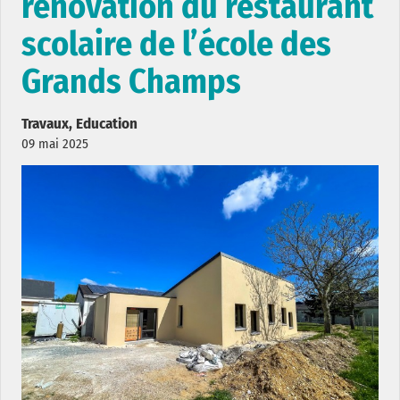
rénovation du restaurant
scolaire de l’école des
Grands Champs
Travaux, Education
09 mai 2025