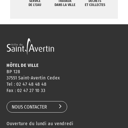
SERVICE
TRAVAUX
DÉCHETS
DE L'EAU
DANS LA VILLE
ET COLLECTES
HÔTEL DE VILLE
BP 128
37551 Saint-Avertin Cedex
Tel : 02 47 48 48 48
Fax : 02 47 27 10 33
NOUS CONTACTER
Ouverture du lundi au vendredi