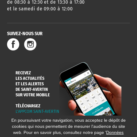
de 08:30 à 12:30 et de 13:30 à 17:00
et le samedi de 09:00 à 12:00
SUIVEZ-NOUS SUR
RECEVEZ
LES ACTUALITÉS
ET LES ALERTES
DE SAINT-AVERTIN
SUR VOTRE MOBILE
TÉLÉCHARGEZ
L'APPCOM SAINT-AVERTIN
En poursuivant votre navigation, vous acceptez le dépôt de
cookies qui nous permettent de mesurer l'audience du site
web. Pour en savoir plus, consultez notre page '
Données