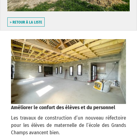
> RETOUR À LA LISTE
Améliorer le confort des élèves et du personnel
Les travaux de construction d’un nouveau réfectoire
pour les élèves de maternelle de l’école des Grands
Champs avancent bien.