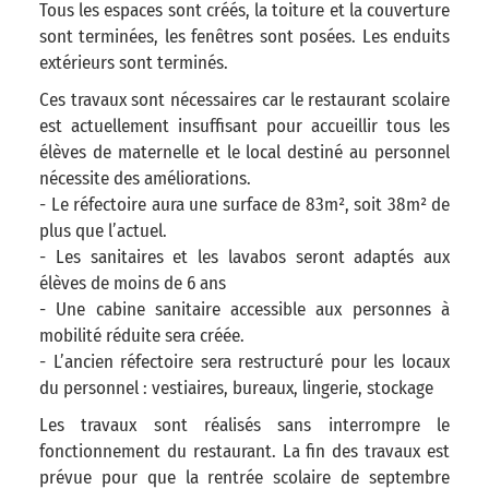
Tous les espaces sont créés, la toiture et la couverture
sont terminées, les fenêtres sont posées. Les enduits
extérieurs sont terminés.
Ces travaux sont nécessaires car le restaurant scolaire
est actuellement insuffisant pour accueillir tous les
élèves de maternelle et le local destiné au personnel
nécessite des améliorations.
- Le réfectoire aura une surface de 83m², soit 38m² de
plus que l’actuel.
- Les sanitaires et les lavabos seront adaptés aux
élèves de moins de 6 ans
- Une cabine sanitaire accessible aux personnes à
mobilité réduite sera créée.
- L’ancien réfectoire sera restructuré pour les locaux
du personnel : vestiaires, bureaux, lingerie, stockage
Les travaux sont réalisés sans interrompre le
fonctionnement du restaurant. La fin des travaux est
prévue pour que la rentrée scolaire de septembre