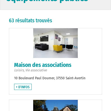
63 résultats trouvés
Maison des associations
Loisirs, Vie associative
10 Boulevard Paul Doumer, 37550 Saint-Avertin
+ D’INFOS