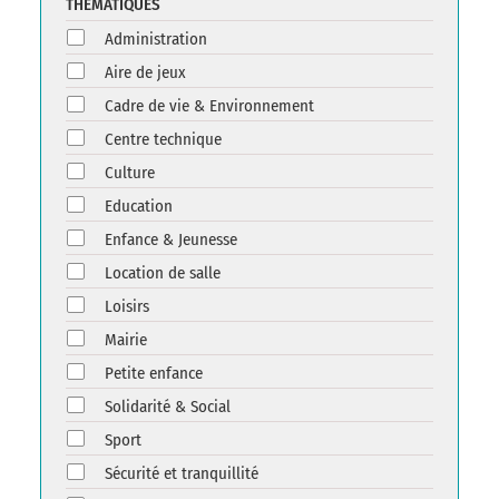
THÉMATIQUES
Administration
Aire de jeux
Cadre de vie & Environnement
Centre technique
Culture
Education
Enfance & Jeunesse
Location de salle
Loisirs
Mairie
Petite enfance
Solidarité & Social
Sport
Sécurité et tranquillité