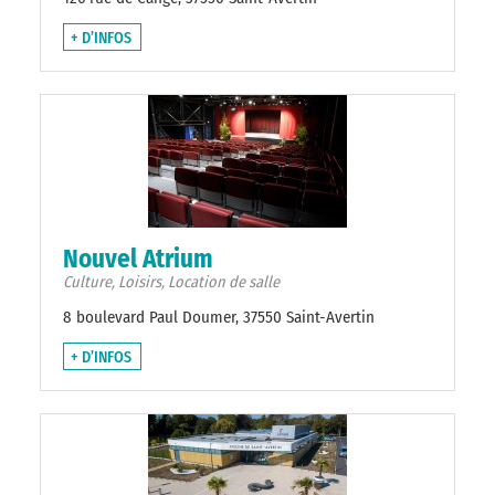
+ D’INFOS
Nouvel Atrium
Culture, Loisirs, Location de salle
8 boulevard Paul Doumer, 37550 Saint-Avertin
+ D’INFOS