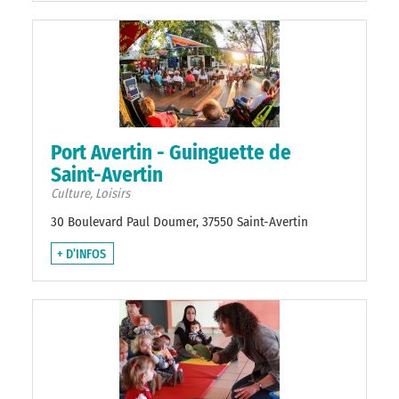
Port Avertin - Guinguette de
Saint-Avertin
Culture, Loisirs
30 Boulevard Paul Doumer, 37550 Saint-Avertin
+ D’INFOS