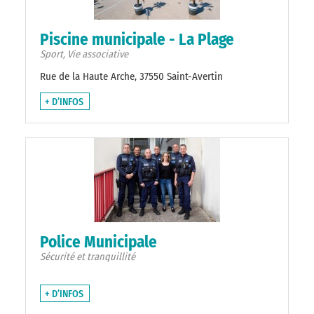
Piscine municipale - La Plage
Sport, Vie associative
Rue de la Haute Arche, 37550 Saint-Avertin
+ D’INFOS
Police Municipale
Sécurité et tranquillité
+ D’INFOS