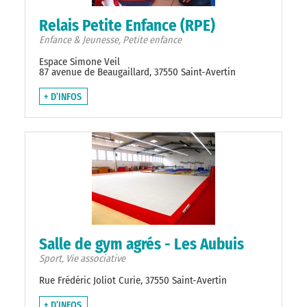
Relais Petite Enfance (RPE)
Enfance & Jeunesse, Petite enfance
Espace Simone Veil
87 avenue de Beaugaillard, 37550 Saint-Avertin
+ D’INFOS
Salle de gym agrés - Les Aubuis
Sport, Vie associative
Rue Frédéric Joliot Curie, 37550 Saint-Avertin
+ D’INFOS