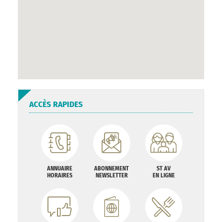
ACCÈS RAPIDES
ANNUAIRE
ABONNEMENT
ST AV
HORAIRES
NEWSLETTER
EN LIGNE