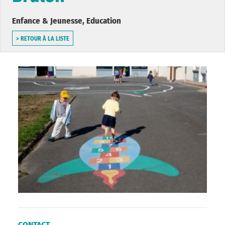
Enfance & Jeunesse, Education
> RETOUR À LA LISTE
CONTACT