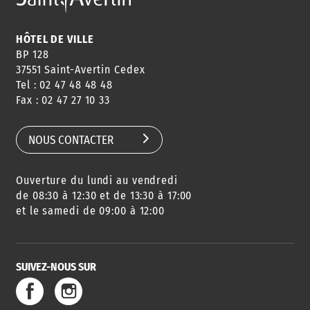
HÔTEL DE VILLE
BP 128
37551 Saint-Avertin Cedex
Tel : 02 47 48 48 48
Fax : 02 47 27 10 33
NOUS CONTACTER
Ouverture du lundi au vendredi
de 08:30 à 12:30 et de 13:30 à 17:00
et le samedi de 09:00 à 12:00
SUIVEZ-NOUS SUR