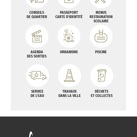
CONSEILS
PASSEPORT
MENUS
DE QUARTIER
CARTE D'IDENTITÉ
RESTAURATION
SCOLAIRE
AGENDA
URBANISME
PISCINE
DES SORTIES
SERVICE
TRAVAUX
DÉCHETS
DE L'EAU
DANS LA VILLE
ET COLLECTES