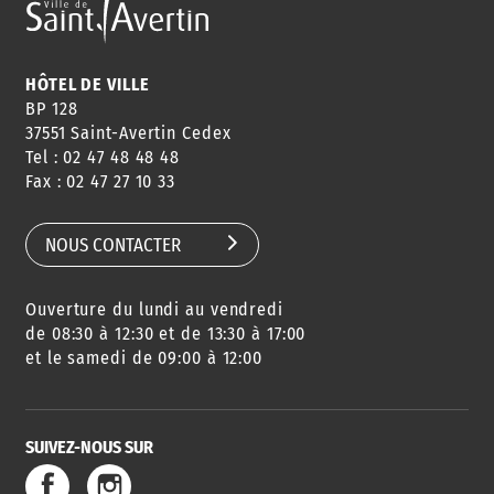
HÔTEL DE VILLE
BP 128
37551 Saint-Avertin Cedex
Tel : 02 47 48 48 48
Fax : 02 47 27 10 33
NOUS CONTACTER
Ouverture du lundi au vendredi
de 08:30 à 12:30 et de 13:30 à 17:00
et le samedi de 09:00 à 12:00
SUIVEZ-NOUS SUR