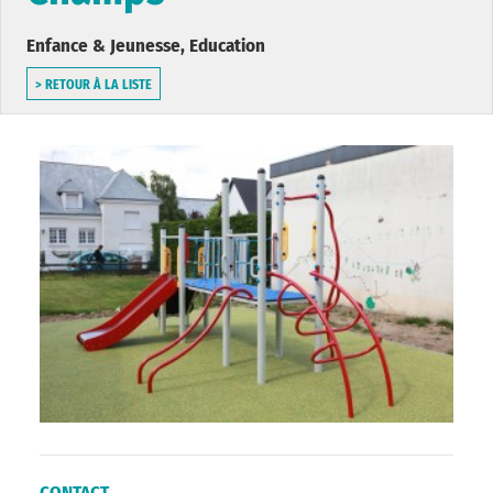
Enfance & Jeunesse, Education
> RETOUR À LA LISTE
CONTACT