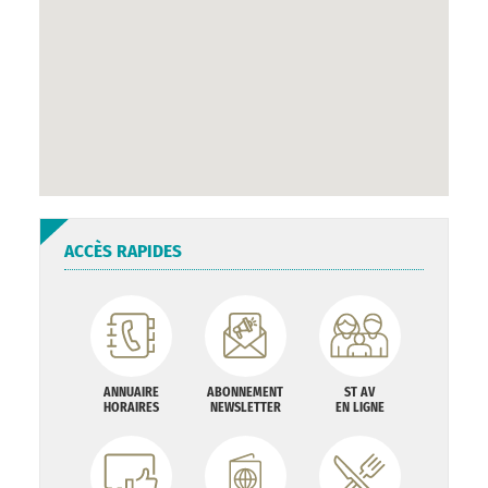
ACCÈS RAPIDES
ANNUAIRE
ABONNEMENT
ST AV
HORAIRES
NEWSLETTER
EN LIGNE