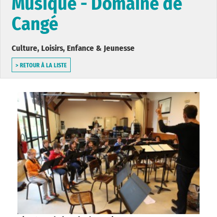
Musique - Domaine de
Cangé
Culture, Loisirs, Enfance & Jeunesse
> RETOUR À LA LISTE