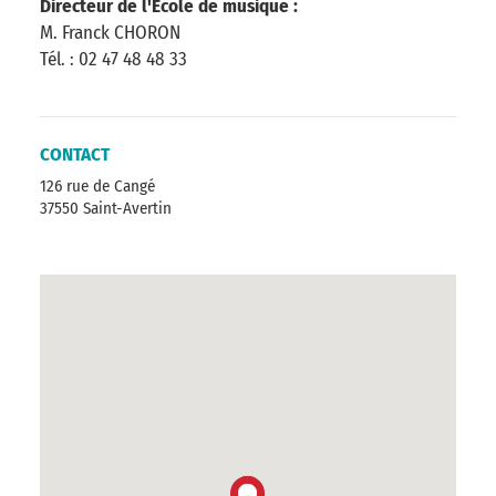
Directeur de l'Ecole de musique :
M. Franck CHORON
Tél. : 02 47 48 48 33
CONTACT
126 rue de Cangé
37550 Saint-Avertin