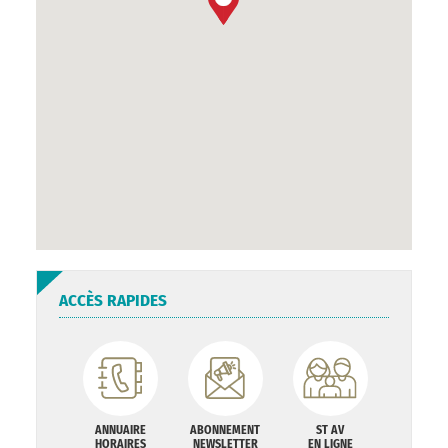
ACCÈS RAPIDES
ANNUAIRE
ABONNEMENT
ST AV
HORAIRES
NEWSLETTER
EN LIGNE