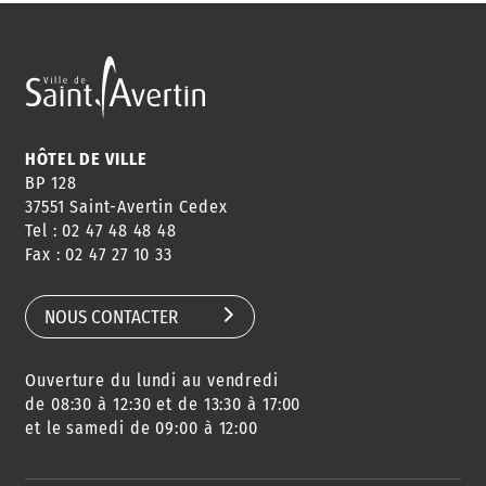
HÔTEL DE VILLE
BP 128
37551 Saint-Avertin Cedex
Tel : 02 47 48 48 48
Fax : 02 47 27 10 33
NOUS CONTACTER
Ouverture du lundi au vendredi
de 08:30 à 12:30 et de 13:30 à 17:00
et le samedi de 09:00 à 12:00