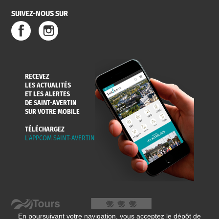
SUIVEZ-NOUS SUR
RECEVEZ
LES ACTUALITÉS
ET LES ALERTES
DE SAINT-AVERTIN
SUR VOTRE MOBILE
TÉLÉCHARGEZ
L'APPCOM SAINT-AVERTIN
En poursuivant votre navigation, vous acceptez le dépôt de