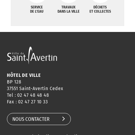
SERVICE
TRAVAUX
DÉCHETS
DE L'EAU
DANS LA VILLE
ET COLLECTES
HÔTEL DE VILLE
BP 128
37551 Saint-Avertin Cedex
Tel : 02 47 48 48 48
Fax : 02 47 27 10 33
NOUS CONTACTER