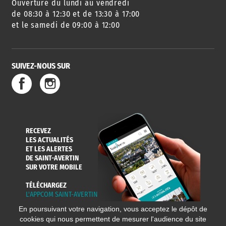
Ouverture du lundi au vendredi
de 08:30 à 12:30 et de 13:30 à 17:00
et le samedi de 09:00 à 12:00
SUIVEZ-NOUS SUR
RECEVEZ
LES ACTUALITÉS
ET LES ALERTES
DE SAINT-AVERTIN
SUR VOTRE MOBILE
TÉLÉCHARGEZ
L'APPCOM SAINT-AVERTIN
En poursuivant votre navigation, vous acceptez le dépôt de
cookies qui nous permettent de mesurer l'audience du site