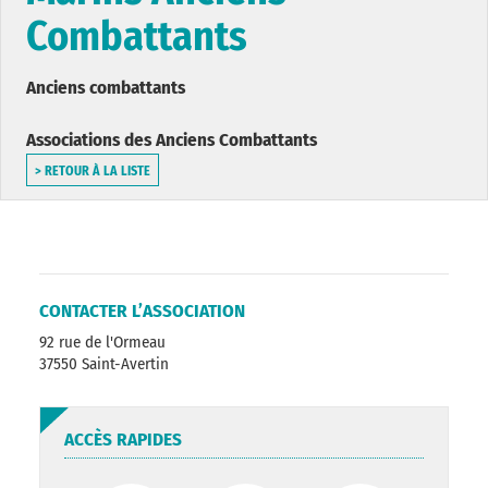
Combattants
Anciens combattants
Associations des Anciens Combattants
> RETOUR À LA LISTE
CONTACTER L’ASSOCIATION
92 rue de l'Ormeau
37550 Saint-Avertin
ACCÈS RAPIDES