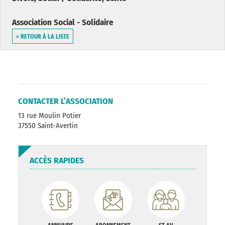
Association Social - Solidaire
> RETOUR À LA LISTE
CONTACTER L’ASSOCIATION
13 rue Moulin Potier
37550 Saint-Avertin
ACCÈS RAPIDES