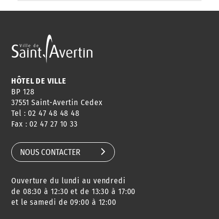
HÔTEL DE VILLE
BP 128
37551 Saint-Avertin Cedex
Tel : 02 47 48 48 48
Fax : 02 47 27 10 33
NOUS CONTACTER
Ouverture du lundi au vendredi
de 08:30 à 12:30 et de 13:30 à 17:00
et le samedi de 09:00 à 12:00