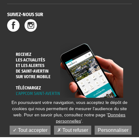
SUIVEZ-NOUS SUR
RECEVEZ
LES ACTUALITÉS
ET LES ALERTES
DE SAINT-AVERTIN
SUR VOTRE MOBILE
TÉLÉCHARGEZ
L'APPCOM SAINT-AVERTIN
En poursuivant votre navigation, vous acceptez le dépôt de
cookies qui nous permettent de mesurer l'audience du site
web. Pour en savoir plus, consultez notre page '
Données
personnelles
'.
Tout accepter
Tout refuser
Personnaliser