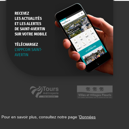
RECEVEZ
LES ACTUALITÉS
ET LES ALERTES
DE SAINT-AVERTIN
SUR VOTRE MOBILE
TÉLÉCHARGEZ
L'APPCOM SAINT-
AVERTIN
 Pour en savoir plus, consultez notre page '
Données
n