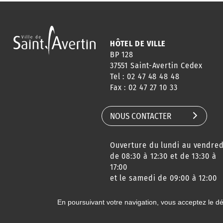
HÔTEL DE VILLE
BP 128
37551 Saint-Avertin Cedex
Tel : 02 47 48 48 48
Fax : 02 47 27 10 33
NOUS CONTACTER
Ouverture du lundi au vendred
de 08:30 à 12:30 et de 13:30 à
17:00
et le samedi de 09:00 à 12:00
En poursuivant votre navigation, vous acceptez le d
© 2020 Ville de