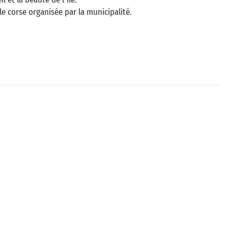
le corse organisée par la municipalité.