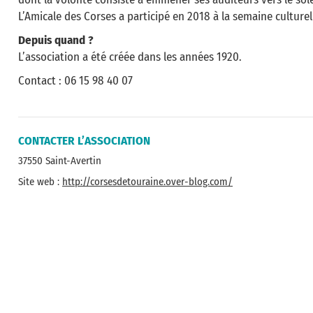
L’Amicale des Corses a participé en 2018 à la semaine culturel
Depuis quand ?
L’association a été créée dans les années 1920.
Contact : 06 15 98 40 07
CONTACTER L’ASSOCIATION
37550 Saint-Avertin
Site web :
http://corsesdetouraine.over-blog.com/