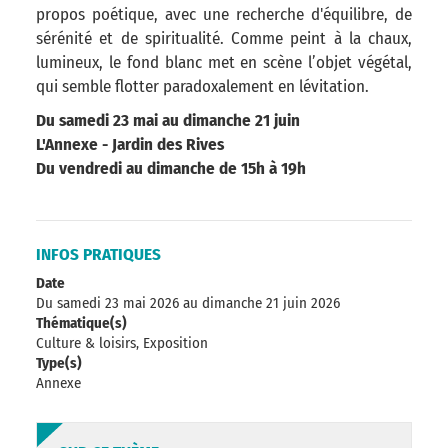
propos poétique, avec une recherche d'équilibre, de
sérénité et de spiritualité. Comme peint à la chaux,
lumineux, le fond blanc met en scène l’objet végétal,
qui semble flotter paradoxalement en lévitation.
Du samedi 23 mai au dimanche 21 juin
L'Annexe - Jardin des Rives
Du vendredi au dimanche de 15h à 19h
INFOS PRATIQUES
Date
Du samedi 23 mai 2026
au dimanche 21 juin 2026
Thématique(s)
Culture & loisirs, Exposition
Type(s)
Annexe