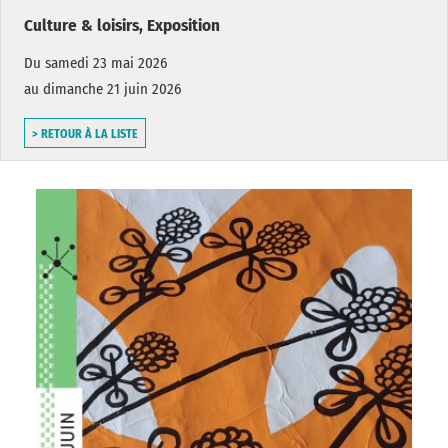
Culture & loisirs, Exposition
Du samedi 23 mai 2026
au dimanche 21 juin 2026
> RETOUR À LA LISTE