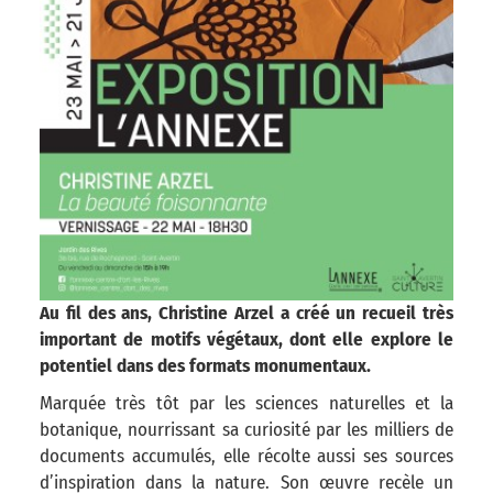
Au fil des ans, Christine Arzel a créé un recueil très
important de motifs végétaux, dont elle explore le
potentiel dans des formats monumentaux.
Marquée très tôt par les sciences naturelles et la
botanique, nourrissant sa curiosité par les milliers de
documents accumulés, elle récolte aussi ses sources
d’inspiration dans la nature. Son œuvre recèle un