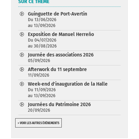
SUR CE THÈME
Guinguette de Port-Avertin
Du 13/06/2026
au 13/09/2026
Exposition de Manuel Herreño
Du 04/07/2026
au 30/08/2026
Journée des associations 2026
05/09/2026
Afterwork du 11 septembre
11/09/2026
Week-end d'inauguration de la Halle
Du 11/09/2026
au 13/09/2026
Journées du Patrimoine 2026
20/09/2026
> VOIR LES AUTRES ÉVÉNEMENTS