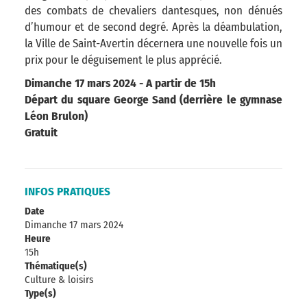
des combats de chevaliers dantesques, non dénués
d’humour et de second degré. Après la déambulation,
la Ville de Saint-Avertin décernera une nouvelle fois un
prix pour le déguisement le plus apprécié.
Dimanche 17 mars 2024 - A partir de 15h
Départ du square George Sand (derrière le gymnase
Léon Brulon)
Gratuit
INFOS PRATIQUES
Date
Dimanche 17 mars 2024
Heure
15h
Thématique(s)
Culture & loisirs
Type(s)