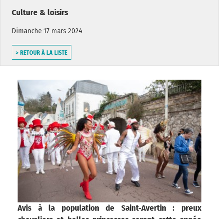
Culture & loisirs
Dimanche 17 mars 2024
> RETOUR À LA LISTE
Avis à la population de Saint-Avertin : preux