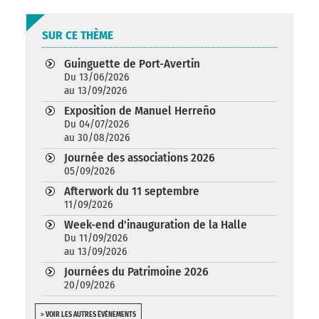
SUR CE THÈME
Guinguette de Port-Avertin
Du 13/06/2026
au 13/09/2026
Exposition de Manuel Herreño
Du 04/07/2026
au 30/08/2026
Journée des associations 2026
05/09/2026
Afterwork du 11 septembre
11/09/2026
Week-end d'inauguration de la Halle
Du 11/09/2026
au 13/09/2026
Journées du Patrimoine 2026
20/09/2026
> VOIR LES AUTRES ÉVÉNEMENTS