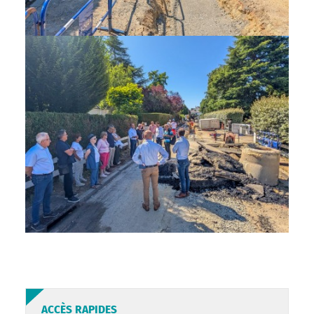
ACCÈS RAPIDES