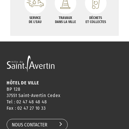
SERVICE
TRAVAUX
DÉCHETS
DE L'EAU
DANS LA VILLE
ET COLLECTES
HÔTEL DE VILLE
BP 128
37551 Saint-Avertin Cedex
Tel : 02 47 48 48 48
Fax : 02 47 27 10 33
NOUS CONTACTER