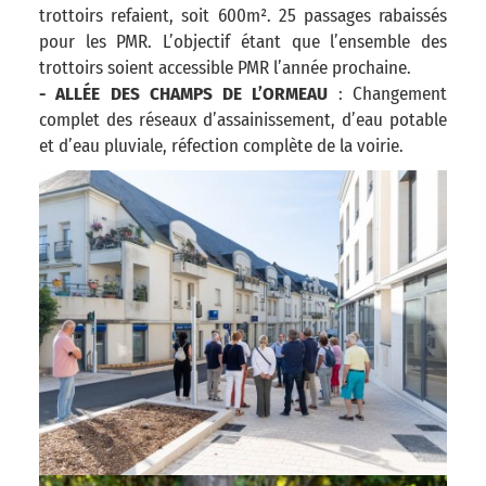
trottoirs refaient, soit 600m². 25 passages rabaissés
pour les PMR. L’objectif étant que l’ensemble des
trottoirs soient accessible PMR l’année prochaine.
- ALLÉE DES CHAMPS DE L’ORMEAU
: Changement
complet des réseaux d’assainissement, d’eau potable
et d’eau pluviale, réfection complète de la voirie.