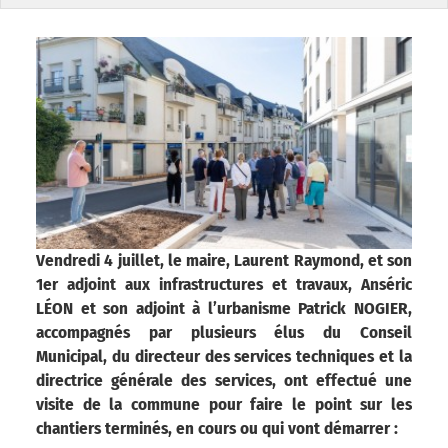
Vendredi 4 juillet, le maire, Laurent Raymond, et son
1er adjoint aux infrastructures et travaux, Anséric
LÉON et son adjoint à l’urbanisme Patrick NOGIER,
accompagnés par plusieurs élus du Conseil
Municipal, du directeur des services techniques et la
directrice générale des services, ont effectué une
visite de la commune pour faire le point sur les
chantiers terminés, en cours ou qui vont démarrer :