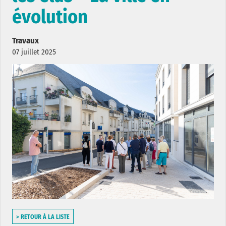
évolution
Travaux
07 juillet 2025
> RETOUR À LA LISTE