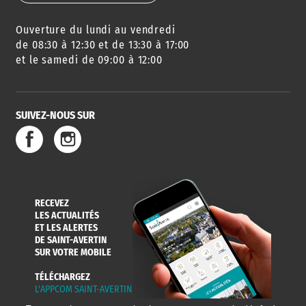
Ouverture du lundi au vendredi
de 08:30 à 12:30 et de 13:30 à 17:00
et le samedi de 09:00 à 12:00
SUIVEZ-NOUS SUR
RECEVEZ
LES ACTUALITÉS
ET LES ALERTES
DE SAINT-AVERTIN
SUR VOTRE MOBILE
TÉLÉCHARGEZ
L'APPCOM SAINT-AVERTIN